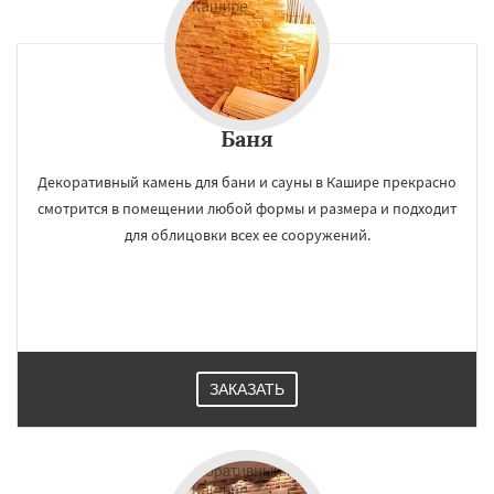
Баня
Декоративный камень для бани и сауны в Кашире прекрасно
смотрится в помещении любой формы и размера и подходит
для облицовки всех ее сооружений.
ЗАКАЗАТЬ