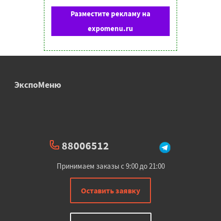
Разместите рекламу на
expomenu.ru
ЭкспоМеню
88006512
Принимаем заказы с 9:00 до 21:00
Оставить заявку