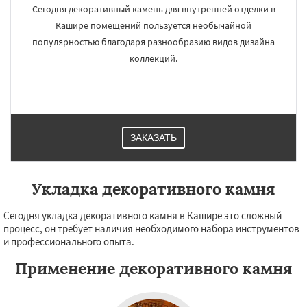
Сегодня декоративный камень для внутренней отделки в
Кашире помещений пользуется необычайной
популярностью благодаря разнообразию видов дизайна
коллекций.
ЗАКАЗАТЬ
Укладка декоративного камня
Сегодня укладка декоративного камня в Кашире это сложный
процесс, он требует наличия необходимого набора инструментов
и профессионального опыта.
Применение декоративного камня