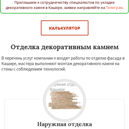
Приглашаем к сотрудничеству специалистов по укладке
декоративного камня в Кашире, заявки направляйте на
Телеграм
.
КАЛЬКУЛЯТОР
Отделка декоративным камнем
В перечень услуг компании « входят работы по отделке фасада в
Кашире, мастера выполняют монтаж декоративного камня на
стены с соблюдением технологий.
Наружная отделка