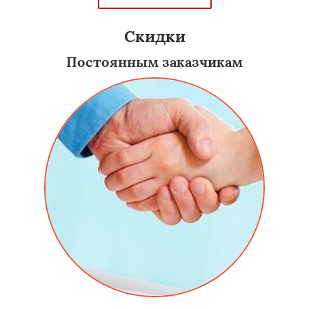
Скидки
Постоянным заказчикам