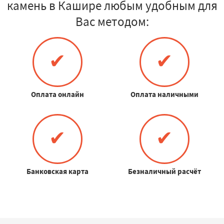
камень в Кашире любым удобным для
Вас методом:
✔
✔
Оплата онлайн
Оплата наличными
✔
✔
Банковская карта
Безналичный расчёт