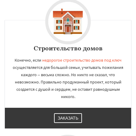
Строительство домов
Конечно, если
недорогое строительство домов под ключ
осуществляется для большой семьи, учитывать пожелания
каждого – весьма сложно. Но никто не сказал, что
невозможно. Правильно продуманный проект, который
создается с душой и сердцем, не оставит равнодушным
никого.
ЗАКАЗАТЬ