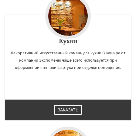
Кухня
Декоративный искусственный камень для кухни В Кашире от
компании ЭкспоМеню чаще всего используется при
оформлении стен или фартука при отделке помещения.
ЗАКАЗАТЬ