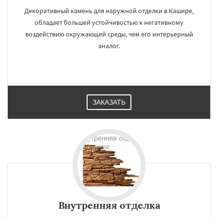
Декоративный камень для наружной отделки в Кашире,
обладает большей устойчивостью к негативному
воздействию окружающей среды, чем его интерьерный
аналог.
ЗАКАЗАТЬ
Внутренняя отделка