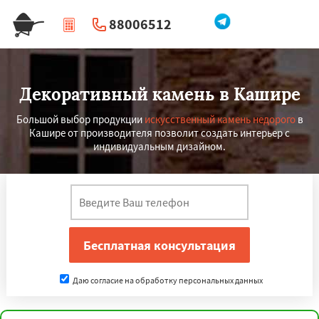
88006512
|
Перезвоните мне
Декоративный камень в Кашире
Большой выбор продукции
искусственный камень недорого
в
Кашире от производителя позволит создать интерьер с
индивидуальным дизайном.
Даю согласие на обработку персональных данных