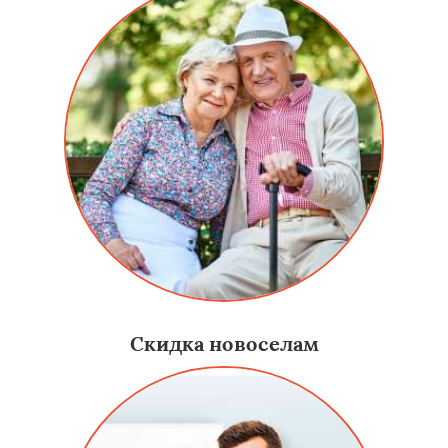
Скидка новоселам