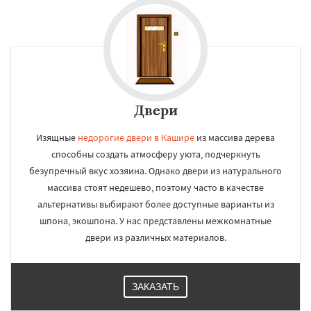
Двери
Изящные
недорогие двери в Кашире
из массива дерева
способны создать атмосферу уюта, подчеркнуть
безупречный вкус хозяина. Однако двери из натурального
массива стоят недешево, поэтому часто в качестве
альтернативы выбирают более доступные варианты из
шпона, экошпона. У нас представлены межкомнатные
двери из различных материалов.
ЗАКАЗАТЬ