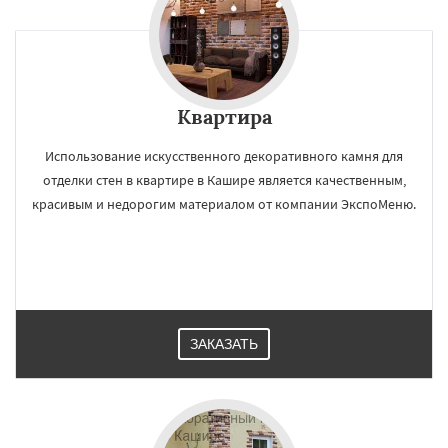
Квартира
Использование искусственного декоративного камня для
отделки стен в квартире в Кашире является качественным,
красивым и недорогим материалом от компании ЭкспоМеню.
ЗАКАЗАТЬ