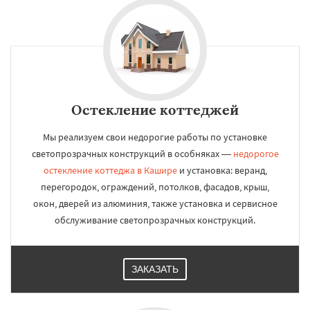
Остекление коттеджей
Мы реализуем свои недорогие работы по установке
светопрозрачных конструкций в особняках —
недорогое
остекление коттеджа в Кашире
и установка: веранд,
перегородок, ограждений, потолков, фасадов, крыш,
окон, дверей из алюминия, также установка и сервисное
обслуживание светопрозрачных конструкций.
ЗАКАЗАТЬ