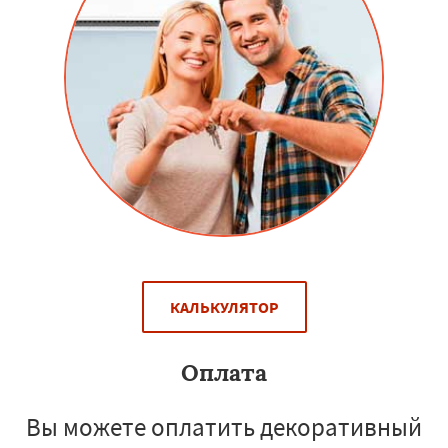
КАЛЬКУЛЯТОР
Оплата
Вы можете оплатить декоративный