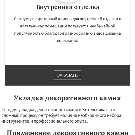
Внутренняя отделка
Сегодня декоративный камень для внутренней отделки в
Котельниках помещений пользуется необычайной
популярностью благодаря разнообразию видов дизайна
коллекций.
ЗАКАЗАТЬ
Укладка декоративного камня
Сегодня укладка декоративного камня в Котельниках это
сложный процесс, он требует наличия необходимого набора
инструментов и профессионального опыта.
Применение декоративного камня