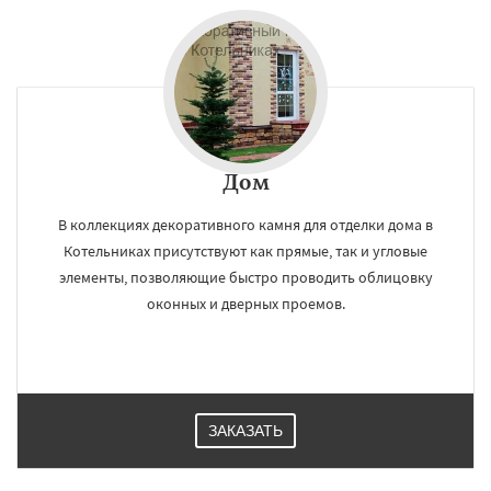
Дом
В коллекциях декоративного камня для отделки дома в
Котельниках присутствуют как прямые, так и угловые
элементы, позволяющие быстро проводить облицовку
оконных и дверных проемов.
ЗАКАЗАТЬ