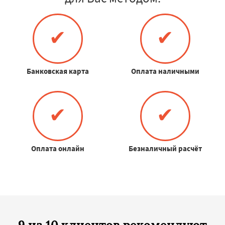
✔
✔
Банковская карта
Оплата наличными
✔
✔
Оплата онлайн
Безналичный расчёт