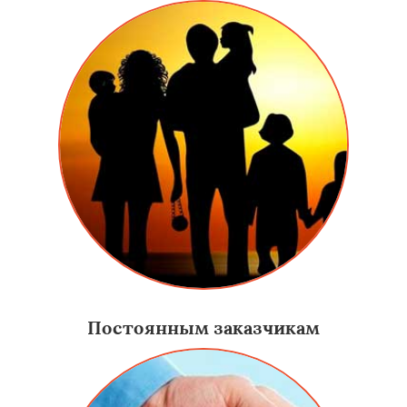
Постоянным заказчикам