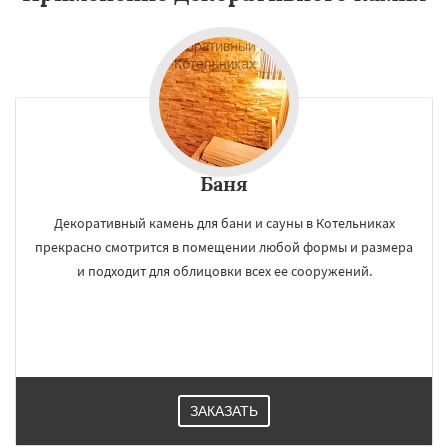
Баня
Декоративный камень для бани и сауны в Котельниках
прекрасно смотрится в помещении любой формы и размера
и подходит для облицовки всех ее сооружений.
ЗАКАЗАТЬ