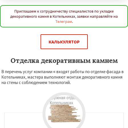
Приглашаем к сотрудничеству специалистов по укладке
декоративного камня в Котельниках, заявки направляйте на
Телеграм
.
КАЛЬКУЛЯТОР
Отделка декоративным камнем
В перечень услуг компании « входят работы по отделке фасада в
Котельниках, мастера выполняют монтаж декоративного камня
на стены с соблюдением технологий.