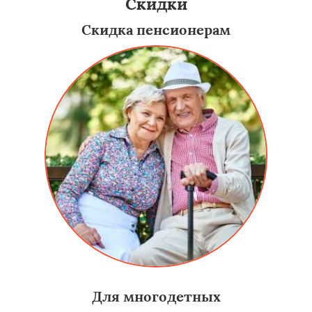
Скидки
Скидка пенсионерам
Для многодетных