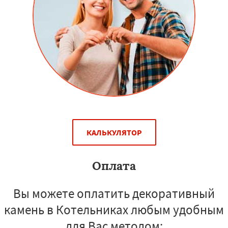
КАЛЬКУЛЯТОР
Оплата
Вы можете оплатить декоративный
камень в Котельниках любым удобным
для Вас методом: