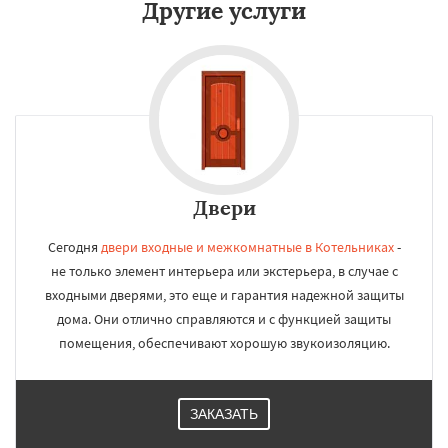
Другие услуги
Двери
Сегодня
двери входные и межкомнатные в Котельниках
-
не только элемент интерьера или экстерьера, в случае с
входными дверями, это еще и гарантия надежной защиты
дома. Они отлично справляются и с функцией защиты
помещения, обеспечивают хорошую звукоизоляцию.
ЗАКАЗАТЬ