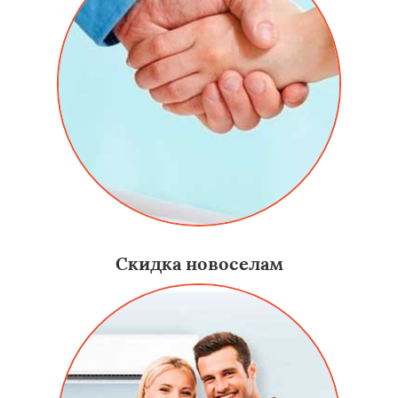
Скидка новоселам