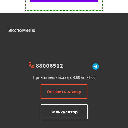
ЭкспоМеню
88006512
Принимаем заказы с 9:00 до 21:00
Оставить заявку
Калькулятор