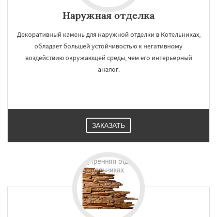
Наружная отделка
Декоративный камень для наружной отделки в Котельниках,
обладает большей устойчивостью к негативному
воздействию окружающей среды, чем его интерьерный
аналог.
ЗАКАЗАТЬ