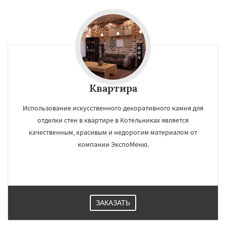
Квартира
Использование искусственного декоративного камня для
отделки стен в квартире в Котельниках является
качественным, красивым и недорогим материалом от
компании ЭкспоМеню.
ЗАКАЗАТЬ