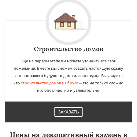
Строительство домов
Еще на первом этапе вы можете уточнить все свои
пожелания. Вместе мы сможем создать настоящую сказку
в стенах вашего будущего дома или коттеджа. Вы увидите,
что
строительство домов из бруса
– это не только сложно
и хлопотливо, но и увлекательно.
ЗАКАЗАТЬ
Цены на декоративный камень в