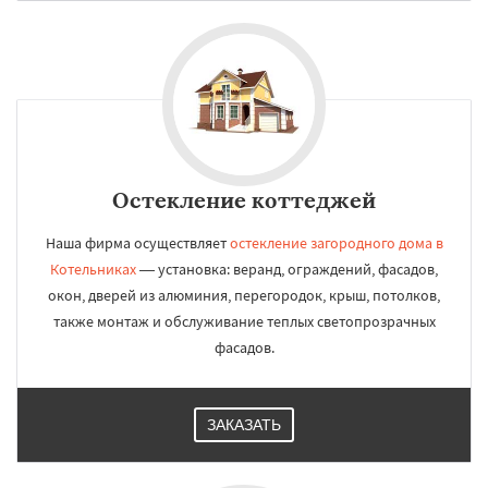
Остекление коттеджей
Наша фирма осуществляет
остекление загородного дома в
Котельниках
— установка: веранд, ограждений, фасадов,
окон, дверей из алюминия, перегородок, крыш, потолков,
также монтаж и обслуживание теплых светопрозрачных
фасадов.
ЗАКАЗАТЬ