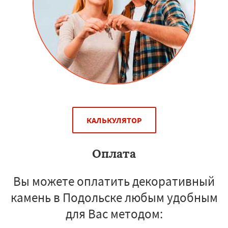
КАЛЬКУЛЯТОР
Оплата
Вы можете оплатить декоративный
камень в Подольске любым удобным
для Вас методом: