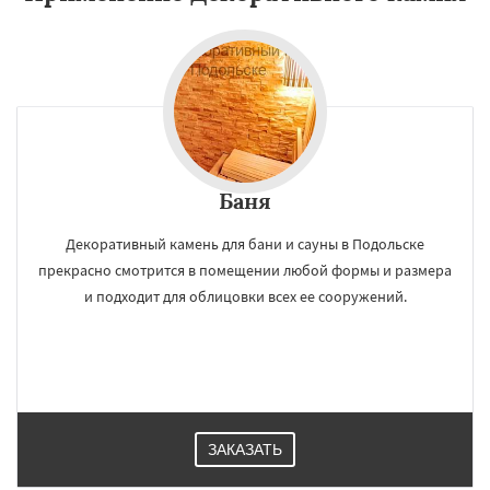
Баня
Декоративный камень для бани и сауны в Подольске
прекрасно смотрится в помещении любой формы и размера
и подходит для облицовки всех ее сооружений.
ЗАКАЗАТЬ