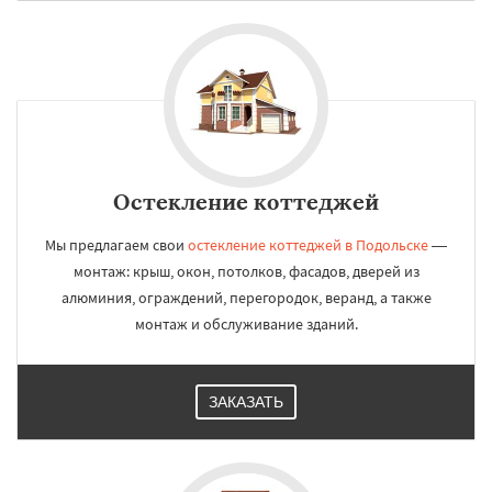
Остекление коттеджей
Мы предлагаем свои
остекление коттеджей в Подольске
—
монтаж: крыш, окон, потолков, фасадов, дверей из
алюминия, ограждений, перегородок, веранд, а также
монтаж и обслуживание зданий.
ЗАКАЗАТЬ