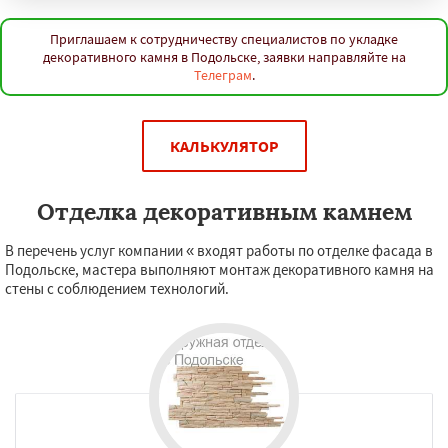
Приглашаем к сотрудничеству специалистов по укладке
декоративного камня в Подольске, заявки направляйте на
Телеграм
.
КАЛЬКУЛЯТОР
Отделка декоративным камнем
В перечень услуг компании « входят работы по отделке фасада в
Подольске, мастера выполняют монтаж декоративного камня на
стены с соблюдением технологий.