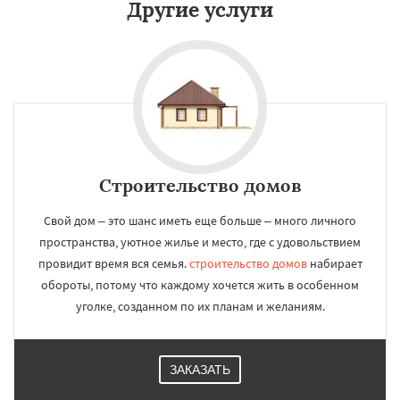
Другие услуги
Строительство домов
Свой дом – это шанс иметь еще больше – много личного
пространства, уютное жилье и место, где с удовольствием
провидит время вся семья.
строительство домов
набирает
обороты, потому что каждому хочется жить в особенном
уголке, созданном по их планам и желаниям.
ЗАКАЗАТЬ