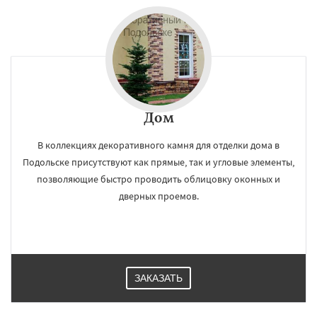
Дом
В коллекциях декоративного камня для отделки дома в
Подольске присутствуют как прямые, так и угловые элементы,
позволяющие быстро проводить облицовку оконных и
дверных проемов.
ЗАКАЗАТЬ