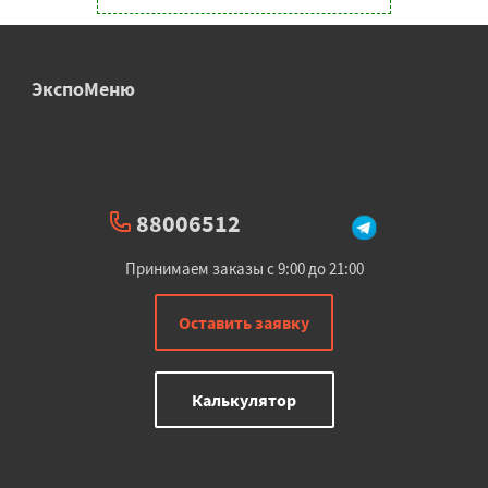
ЭкспоМеню
88006512
Принимаем заказы с 9:00 до 21:00
Оставить заявку
Калькулятор