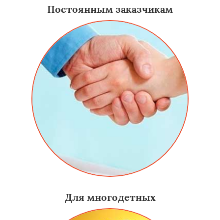
Постоянным заказчикам
Для многодетных