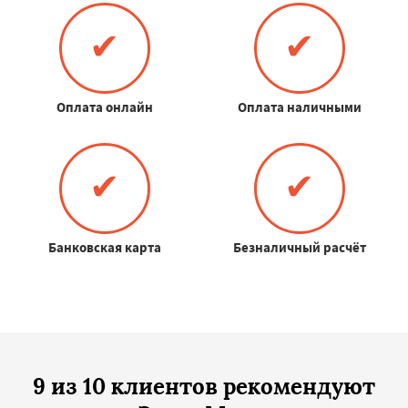
✔
✔
Оплата онлайн
Оплата наличными
✔
✔
Банковская карта
Безналичный расчёт
9 из 10 клиентов рекомендуют