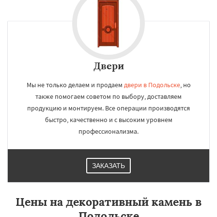
Двери
Мы не только делаем и продаем
двери в Подольске
, но
также помогаем советом по выбору, доставляем
продукцию и монтируем. Все операции производятся
быстро, качественно и с высоким уровнем
профессионализма.
ЗАКАЗАТЬ
Цены на декоративный камень в
Подольске