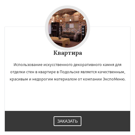
Квартира
Использование искусственного декоративного камня для
отделки стен в квартире в Подольске является качественным,
красивым и недорогим материалом от компании ЭкспоМеню.
ЗАКАЗАТЬ