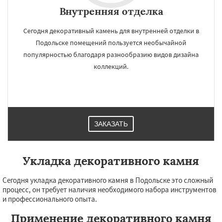
Внутренняя отделка
Сегодня декоративный камень для внутренней отделки в
Подольске помещений пользуется необычайной
популярностью благодаря разнообразию видов дизайна
коллекций.
ЗАКАЗАТЬ
Укладка декоративного камня
Сегодня укладка декоративного камня в Подольске это сложный
процесс, он требует наличия необходимого набора инструментов
и профессионального опыта.
Применение декоративного камня