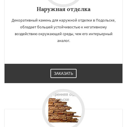
Наружная отделка
Декоративный камень для наружной отделки в Подольске,
обладает большей устойчивостью к негативному
воздействию окружающей среды, чем его интерьерный
аналог.
ЗАКАЗАТЬ