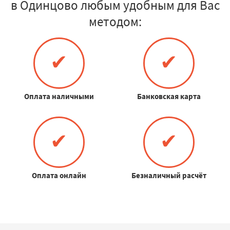
в Одинцово любым удобным для Вас
методом:
✔
✔
Оплата наличными
Банковская карта
✔
✔
Оплата онлайн
Безналичный расчёт