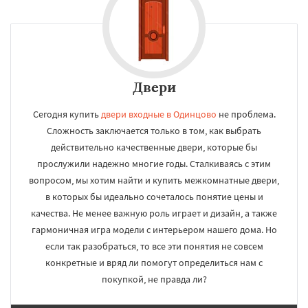
Двери
Сегодня купить
двери входные в Одинцово
не проблема.
Сложность заключается только в том, как выбрать
действительно качественные двери, которые бы
прослужили надежно многие годы. Сталкиваясь с этим
вопросом, мы хотим найти и купить межкомнатные двери,
в которых бы идеально сочеталось понятие цены и
качества. Не менее важную роль играет и дизайн, а также
гармоничная игра модели с интерьером нашего дома. Но
если так разобраться, то все эти понятия не совсем
конкретные и вряд ли помогут определиться нам с
покупкой, не правда ли?