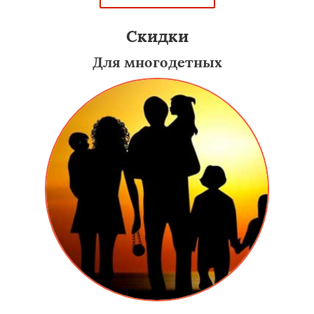
Скидки
Для многодетных