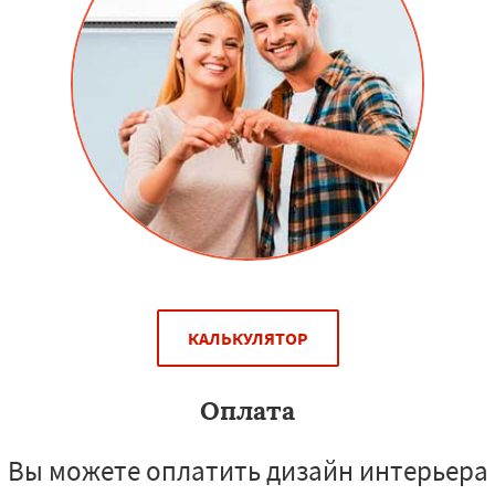
КАЛЬКУЛЯТОР
Оплата
Вы можете оплатить дизайн интерьера