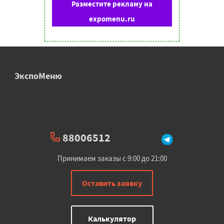
Разместите рекламу на
expomenu.ru
ЭкспоМеню
88006512
Принимаем заказы с 9:00 до 21:00
Оставить заявку
Калькулятор