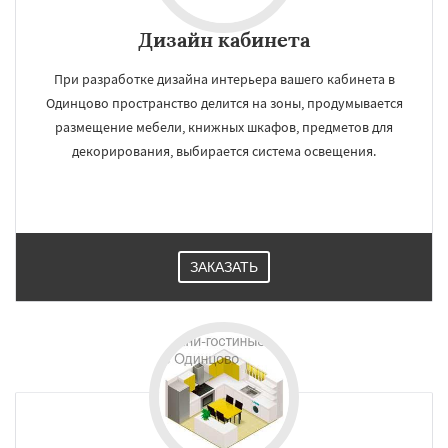
Дизайн кабинета
При разработке дизайна интерьера вашего кабинета в
Одинцово пространство делится на зоны, продумывается
размещение мебели, книжных шкафов, предметов для
декорирования, выбирается система освещения.
ЗАКАЗАТЬ