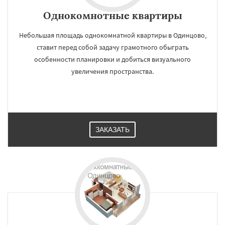
Однокомнотные квартиры
Небольшая площадь однокомнатной квартиры в Одинцово,
ставит перед собой задачу грамотного обыграть
особенности планировки и добиться визуального
увеличения пространства.
ЗАКАЗАТЬ