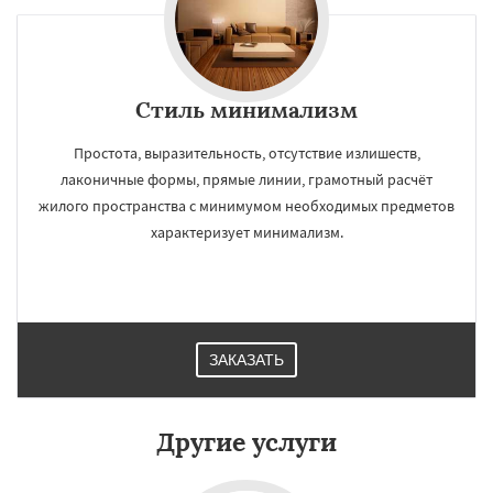
Стиль минимализм
Простота, выразительность, отсутствие излишеств,
лаконичные формы, прямые линии, грамотный расчёт
жилого пространства с минимумом необходимых предметов
характеризует минимализм.
ЗАКАЗАТЬ
Другие услуги