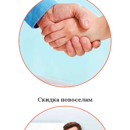
Скидка новоселам