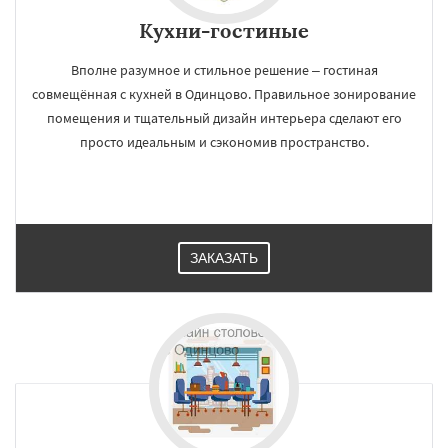
Кухни-гостиные
Вполне разумное и стильное решение – гостиная
совмещённая с кухней в Одинцово. Правильное зонирование
помещения и тщательный дизайн интерьера сделают его
просто идеальным и сэкономив пространство.
ЗАКАЗАТЬ