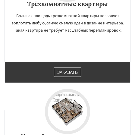
Трёхкомнатные квартиры
Большая площадь трехкомнатной квартиры позволяет
воплотить любую, самую смелую идеи в дизайне интерьера.
Такая квартира не требует масштабных перепланировок.
ЗАКАЗАТЬ