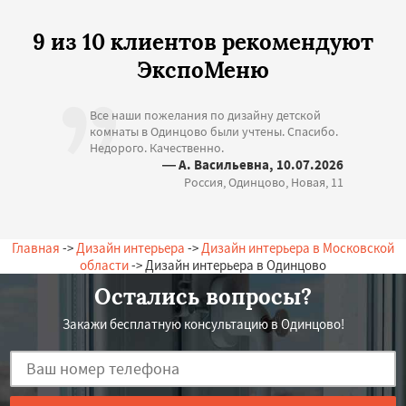
9 из 10 клиентов рекомендуют
ЭкспоМеню
Все наши пожелания по дизайну детской
комнаты в Одинцово были учтены. Спасибо.
Недорого. Качественно.
— А. Васильевна, 10.07.2026
Россия, Одинцово, Новая, 11
Главная
->
Дизайн интерьера
->
Дизайн интерьера в Московской
области
-> Дизайн интерьера в Одинцово
Остались вопросы?
Закажи бесплатную консультацию в Одинцово!