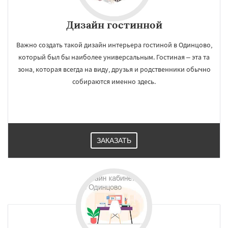
Дизайн гостинной
Важно создать такой дизайн интерьера гостиной в Одинцово,
который был бы наиболее универсальным. Гостиная – эта та
зона, которая всегда на виду, друзья и родственники обычно
собираются именно здесь.
ЗАКАЗАТЬ