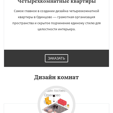
Четырёхкомнатные квартиры
Самое главное в создании дизайна четырехкомнатной
квартиры в Одинцово — грамотная организация
пространства и скрытое подчинение единому стилю для
целостности интерьера.
ЗАКАЗАТЬ
Дизайн комнат