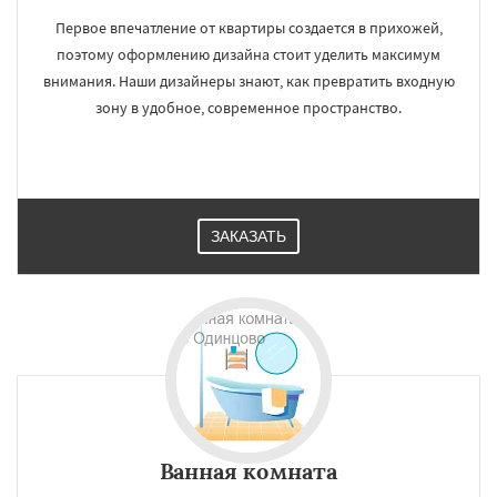
Первое впечатление от квартиры создается в прихожей,
поэтому оформлению дизайна стоит уделить максимум
внимания. Наши дизайнеры знают, как превратить входную
зону в удобное, современное пространство.
ЗАКАЗАТЬ
Ванная комната