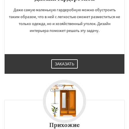
Даже самую маленькую гардеробную можно обустроить
таким образом, что в ней с легкостью сможет разместиться не
только одежда, но и хозяйственный уголок. Дизайн
интерьера поможет решать эту задачу.
ЗАКАЗАТЬ
Прихожие