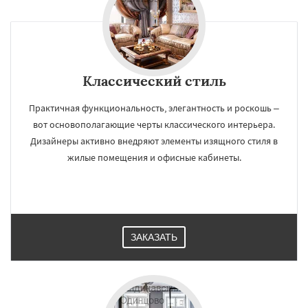
Классический стиль
Практичная функциональность, элегантность и роскошь –
вот основополагающие черты классического интерьера.
Дизайнеры активно внедряют элементы изящного стиля в
жилые помещения и офисные кабинеты.
ЗАКАЗАТЬ