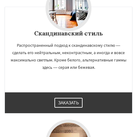
Скандинавский стиль
Распространенный подход к скандинавскому стилю —
сделать его нейтральным, неконтрастным, а иногда и вовсе
максимально светлым. Кроме белого, альтернативные гаммы
здесь — серая или бежевая.
ЗАКАЗАТЬ