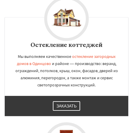
Остекление коттеджей
Мы выполняем качественное
остекление загородных
домов в Одинцово
и районе — производство: веранд,
ограждений, потолков, крыш, окон, фасадов, дверей из
алюминия, перегородок, а также монтаж и сервис
светопрозрачных конструкций.
ЗАКАЗАТЬ