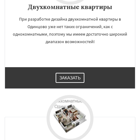
Двухкомнатные квартиры
При разработке дизайна двухкомнатной квартиры в
Одинцово уже нет таких ограничений, как с
однокомнатными, поэтому мы имеем достаточно широкий
диапазон возможностей!
ЗАКАЗАТЬ