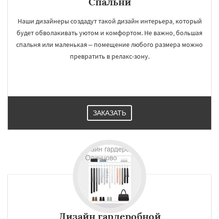
Спальни
Наши дизайнеры создадут такой дизайн интерьера, который
будет обволакивать уютом и комфортом. Не важно, большая
спальня или маленькая – помещение любого размера можно
превратить в релакс-зону.
ЗАКАЗАТЬ
Дизайн гардеробной