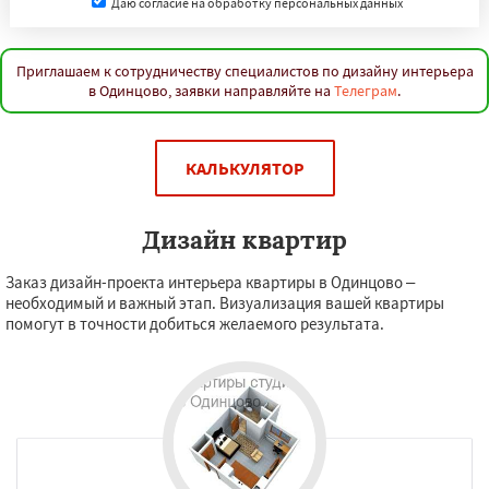
Даю согласие на обработку персональных данных
Приглашаем к сотрудничеству специалистов по дизайну интерьера
в Одинцово, заявки направляйте на
Телеграм
.
КАЛЬКУЛЯТОР
Дизайн квартир
Заказ дизайн-проекта интерьера квартиры в Одинцово –
необходимый и важный этап. Визуализация вашей квартиры
помогут в точности добиться желаемого результата.