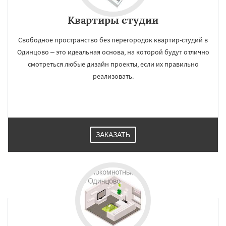
Квартиры студии
Свободное пространство без перегородок квартир-студий в
Одинцово – это идеальная основа, на которой будут отлично
смотреться любые дизайн проекты, если их правильно
реализовать.
ЗАКАЗАТЬ