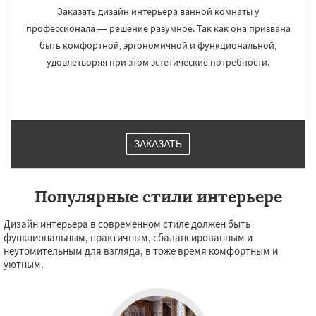
Заказать дизайн интерьера ванной комнаты у
профессионала — решение разумное. Так как она призвана
быть комфортной, эргономичной и функциональной,
удовлетворяя при этом эстетические потребности.
ЗАКАЗАТЬ
Популярные стили интерьере
Дизайн интерьера в современном стиле должен быть
функциональным, практичным, сбалансированным и
неутомительным для взгляда, в тоже время комфортным и
уютным.