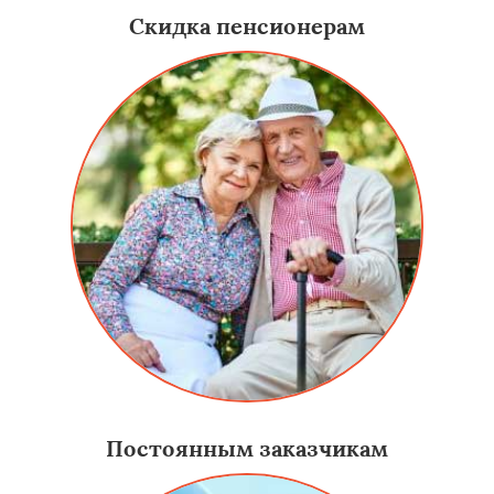
Скидка пенсионерам
Постоянным заказчикам