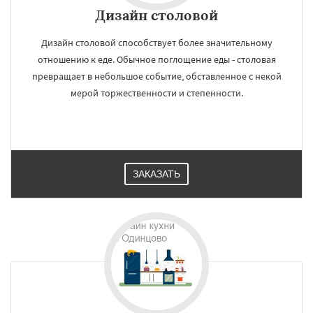
Дизайн cтоловой
Дизайн столовой способствует более значительному
отношению к еде. Обычное поглощение еды - столовая
превращает в небольшое событие, обставленное с некой
мерой торжественности и степенности.
ЗАКАЗАТЬ