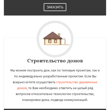
ЗАКАЗАТЬ
Строительство домов
Мы можем построить дом, как по типовым проектам, так и
по индивидуально разработанным проектам. Если Вы
всерьез хотите осуществить
строительство деревянных
домов
, то Вам необходимо ответить на целый ряд
вопросов относительно технологии строительства,
планировки дома, подвода коммуникаций.