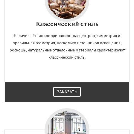
Классический стиль
Наличие чётких координационных центров, симметрия и
правильная геометрия, несколько источников освещения,
роскошь, натуральные отделочные материалы характеризуют
классический стиль.
ЗАКАЗАТЬ