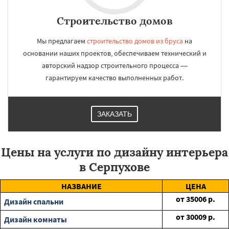
Строительство домов
Мы предлагаем
строительство домов из бруса
на
основании наших проектов, обеспечиваем технический и
авторский надзор строительного процесса —
гарантируем качество выполненных работ.
ЗАКАЗАТЬ
Цены на услуги по дизайну интерьера
в Серпухове
НАЗВАНИЕ
ЦЕНА
от
35006
р.
Дизайн спальни
от
30009
р.
Дизайн комнаты