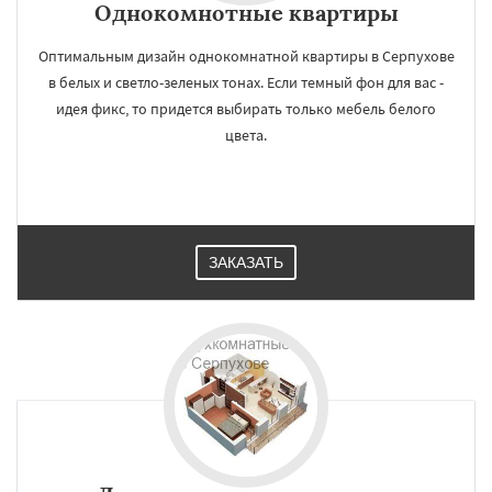
Однокомнотные квартиры
Оптимальным дизайн однокомнатной квартиры в Серпухове
в белых и светло-зеленых тонах. Если темный фон для вас -
идея фикс, то придется выбирать только мебель белого
цвета.
ЗАКАЗАТЬ