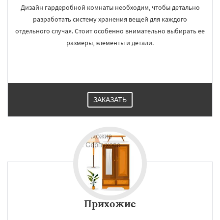
Дизайн гардеробной комнаты необходим, чтобы детально
разработать систему хранения вещей для каждого
отдельного случая. Стоит особенно внимательно выбирать ее
размеры, элементы и детали.
ЗАКАЗАТЬ
Прихожие