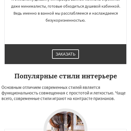
даже минималисты, готовые обходиться душевой кабинкой.
Ведь именно в ванной мы расслабляемся и наслаждаемся
безукоризненностью.
ЗАКАЗАТЬ
Популярные стили интерьере
Основным отличием современных стилей является
функциональность совмещенная с простотой и легкостью. Чаще
всего, современные стили играют на контрасте признаков.