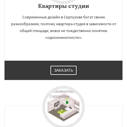
Квартиры студии
Современные дизайн в Серпухове богат своим
разнообразием, поэтому квартира-студия в зависимости от
общей площади, вовсе не тождественна понятию
«однокомнатности».
ЗАКАЗАТЬ