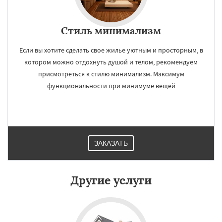
Стиль минимализм
Если вы хотите сделать свое жилье уютным и просторным, в
котором можно отдохнуть душой и телом, рекомендуем
присмотреться к стилю минимализм. Максимум
функциональности при минимуме вещей
ЗАКАЗАТЬ
Другие услуги