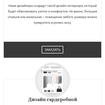
Наши дизайнеры создадут такой дизайн интерьера, который
будет обволакивать уютом и комфортом. Не важно, большая
спальня или маленькая – помещение любого размера можно
превратить в релакс-зону.
ЗАКАЗАТЬ
Дизайн гардеробной