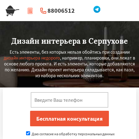
88006512
|
Перезвоните мне
Дизайн интерьера в Серпухове
Есть элементы, без которых нельзя обойтись при создании
дизайн интерьера недорого
, например, планировки, они лежат в
основе любого проекта. И есть элементы, которые добавляются
по желанию. Дизайн-проект интерьера складывается, как пазл,
из набора нескольких элементов.
Даю согласие на обработку персональных данных