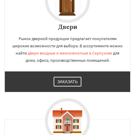
Двери
Рынок дверной продукции предлагает покупателям
широкие возможности для выбора. В ассортименте можно
найти
двери входные и межкомнатные в Серпухове
для
дома, офиса, производственных помещений.
ЗАКАЗАТЬ