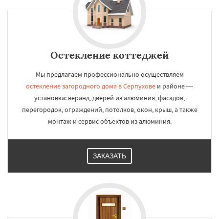
Остекление коттеджей
Мы предлагаем профессионально осуществляем
остекление загородного дома в Серпухове
и районе —
установка: веранд, дверей из алюминия, фасадов,
перегородок, ограждений, потолков, окон, крыш, а также
монтаж и сервис объектов из алюминия.
ЗАКАЗАТЬ