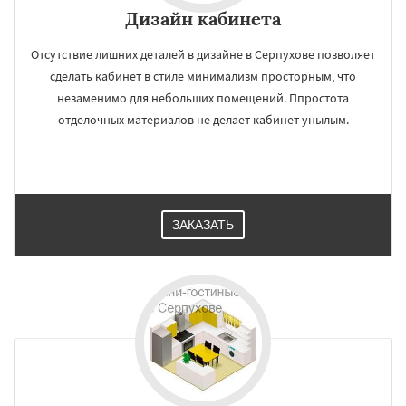
Дизайн кабинета
Отсутствие лишних деталей в дизайне в Серпухове позволяет
сделать кабинет в стиле минимализм просторным, что
незаменимо для небольших помещений. Ппростота
отделочных материалов не делает кабинет унылым.
ЗАКАЗАТЬ