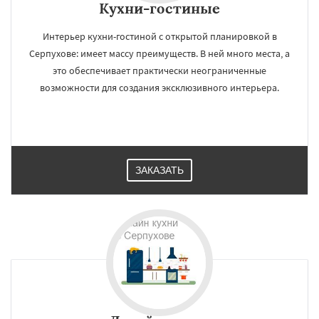
Кухни-гостиные
Интерьер кухни-гостиной с открытой планировкой в
Серпухове: имеет массу преимуществ. В ней много места, а
это обеспечивает практически неограниченные
возможности для создания эксклюзивного интерьера.
ЗАКАЗАТЬ