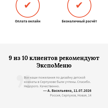
✔
✔
Оплата онлайн
Безналичный расчёт
9 из 10 клиентов рекомендуют
ЭкспоМеню
Все наши пожелания по дизайну детской
комнаты в Серпухове были учтены. Спасибо.
Недорого. Качественно.
— А. Васильевна, 11.07.2026
Россия, Серпухов, Новая, 14