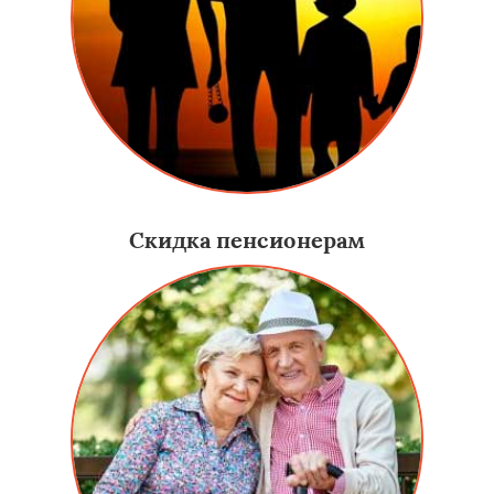
Скидка пенсионерам