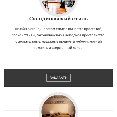
Скандинавский стиль
Дизайн в скандинавском стиле отличается простотой,
спокойствием, лаконичностью. Свободное пространство,
основательные, надежные предметы мебели, уютный
текстиль и сдержанный декор.
ЗАКАЗАТЬ