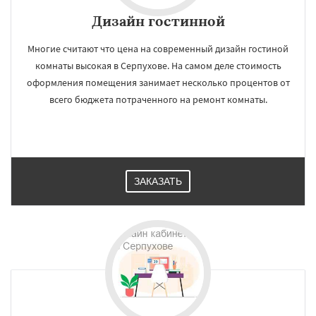
Дизайн гостинной
Многие считают что цена на современный дизайн гостиной
комнаты высокая в Серпухове. На самом деле стоимость
оформления помещения занимает несколько процентов от
всего бюджета потраченного на ремонт комнаты.
ЗАКАЗАТЬ