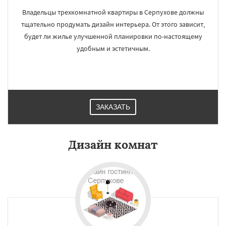
Владельцы трехкомнатной квартиры в Серпухове должны
тщательно продумать дизайн интерьера. От этого зависит,
будет ли жилье улучшенной планировки по-настоящему
удобным и эстетичным.
ЗАКАЗАТЬ
Дизайн комнат