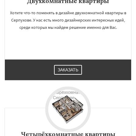
Двухкомнатные квартиры
Хотите что-то поменять в дизайне двухкомнатной квартиры в
Серпухове. У нас есть много дизайнерских интересных идей,
среди которых мы найдем решение именно для Вас.
ЗАКАЗАТЬ
Четырёхкомнатные квартиры