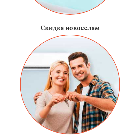
Скидка новоселам