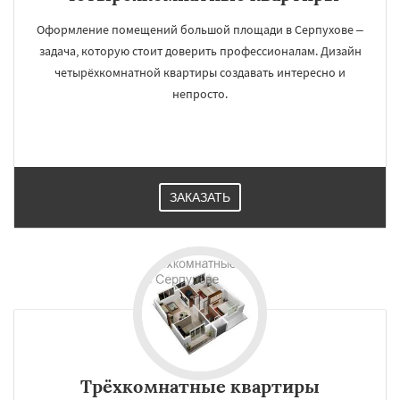
Оформление помещений большой площади в Серпухове –
задача, которую стоит доверить профессионалам. Дизайн
четырёхкомнатной квартиры создавать интересно и
непросто.
ЗАКАЗАТЬ
Трёхкомнатные квартиры