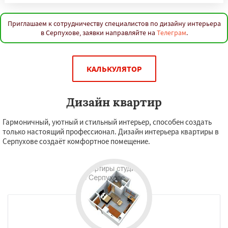
Приглашаем к сотрудничеству специалистов по дизайну интерьера
в Серпухове, заявки направляйте на
Телеграм
.
КАЛЬКУЛЯТОР
Дизайн квартир
Гармоничный, уютный и стильный интерьер, способен создать
только настоящий профессионал. Дизайн интерьера квартиры в
Серпухове создаёт комфортное помещение.