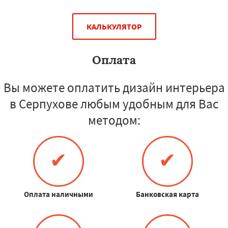
КАЛЬКУЛЯТОР
Оплата
Вы можете оплатить дизайн интерьера
в Серпухове любым удобным для Вас
методом:
✔
✔
Оплата наличными
Банковская карта