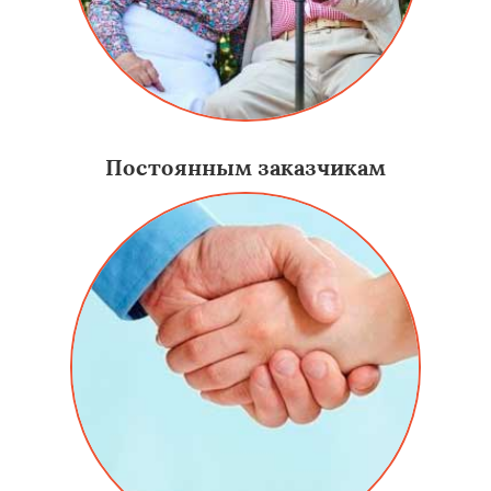
Постоянным заказчикам