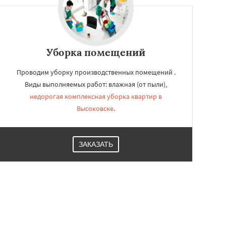
Уборка помещений
Проводим уборку производственных помещений .
Виды выполняемых работ: влажная (от пыли),
недорогая комплексная уборка квартир в
Высоковске
.
ЗАКАЗАТЬ