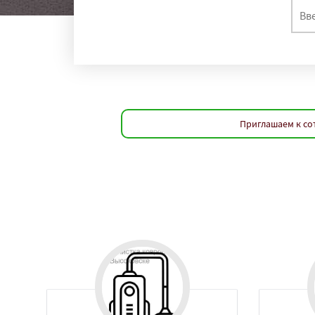
Приглашаем к со