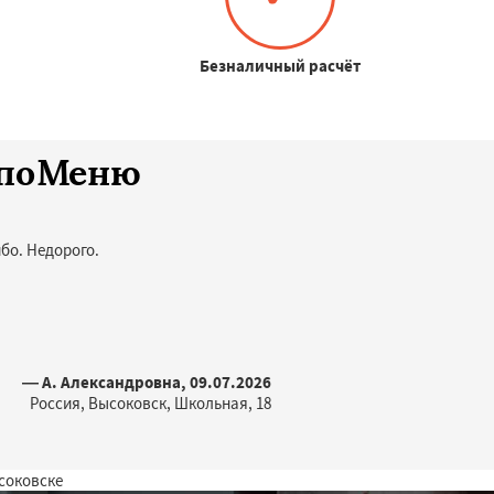
Безналичный расчёт
споМеню
бо. Недорого.
— А. Александровна, 09.07.2026
Россия, Высоковск, Школьная, 18
соковске