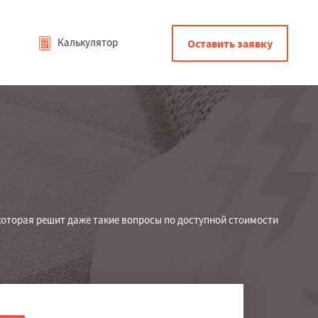
Калькулятор
Оставить заявку
которая решит даже такие вопросы по доступной стоимости