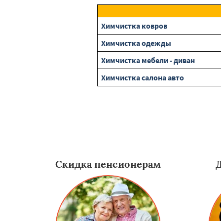
Химчистка ковров
Химчистка одежды
Химчистка мебели - диван
Химчистка салона авто
Скидка пенсионерам