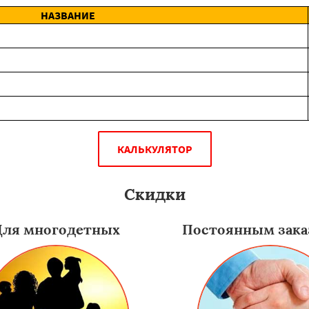
НАЗВАНИЕ
КАЛЬКУЛЯТОР
Скидки
Для многодетных
Постоянным зака