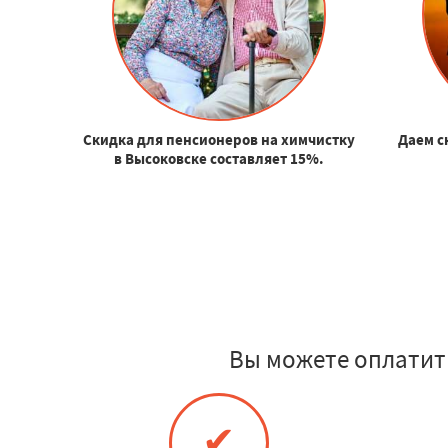
Скидка для пенсионеров на химчистку
Даем с
в Высоковске составляет 15%.
Вы можете оплатит
✔