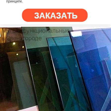
принципе.