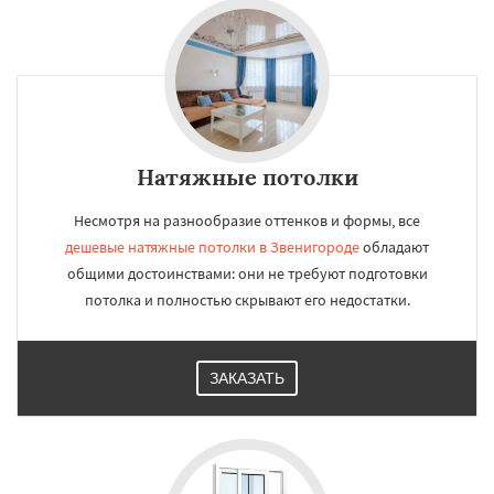
Натяжные потолки
Несмотря на разнообразие оттенков и формы, все
дешевые натяжные потолки в Звенигороде
обладают
общими достоинствами: они не требуют подготовки
потолка и полностью скрывают его недостатки.
ЗАКАЗАТЬ