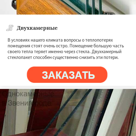
Двухкамерные
В условиях нашего климата вопросы о теплопотерях
помещения стоят очень остро. Помещение большую часть
своего тепла теряет именно через стекла. Двухкамерный
стеклопакет способен существенно снизить эти потери.