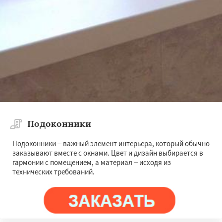
Подоконники
Подоконники – важный элемент интерьера, который обычно
заказывают вместе с окнами. Цвет и дизайн выбирается в
гармонии с помещением, а материал – исходя из
технических требований.