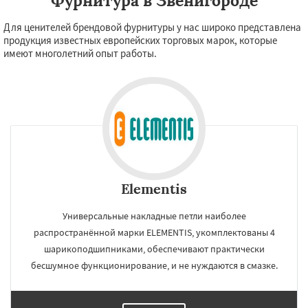
Фурнитура в Звенигороде
Для ценителей брендовой фурнитуры у нас широко представлена
продукция известных европейских торговых марок, которые
имеют многолетний опыт работы.
Elementis
Универсальные накладные петли наиболее
распространённой марки ELEMENTIS, укомплектованы 4
шарикоподшипниками, обеспечивают практически
бесшумное функционирование, и не нуждаются в смазке.