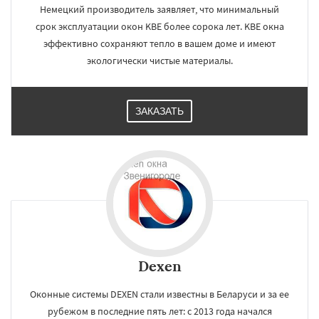
Немецкий производитель заявляет, что минимальный
срок эксплуатации окон KBE более сорока лет. KBE окна
эффективно сохраняют тепло в вашем доме и имеют
экологически чистые материалы.
ЗАКАЗАТЬ
Dexen
Оконные системы DEXEN стали известны в Беларуси и за ее
рубежом в последние пять лет: с 2013 года начался