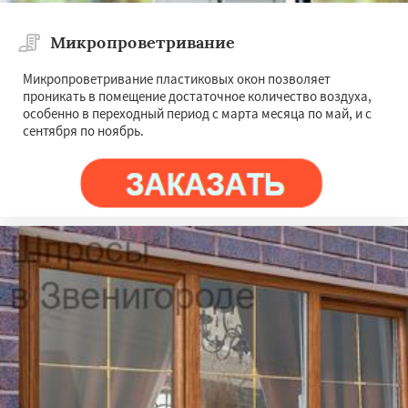
Микропроветривание
Микропроветривание пластиковых окон позволяет
проникать в помещение достаточное количество воздуха,
особенно в переходный период с марта месяца по май, и с
сентября по ноябрь.