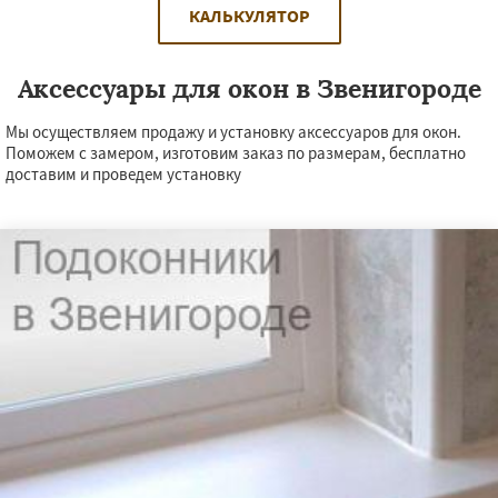
КАЛЬКУЛЯТОР
Аксессуары для окон в Звенигороде
Мы осуществляем продажу и установку аксессуаров для окон.
Поможем с замером, изготовим заказ по размерам, бесплатно
доставим и проведем установку