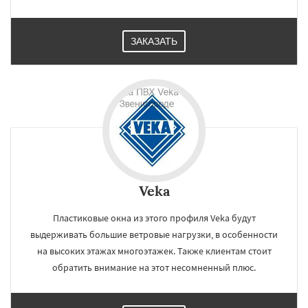
ЗАКАЗАТЬ
Veka
Пластиковые окна из этого профиля Veka будут
выдерживать большие ветровые нагрузки, в особенности
на высоких этажах многоэтажек. Также клиентам стоит
обратить внимание на этот несомненный плюс.