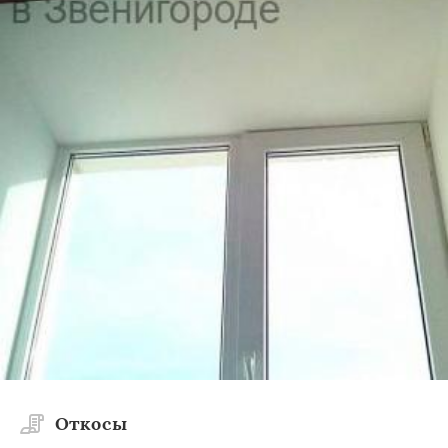
Откосы