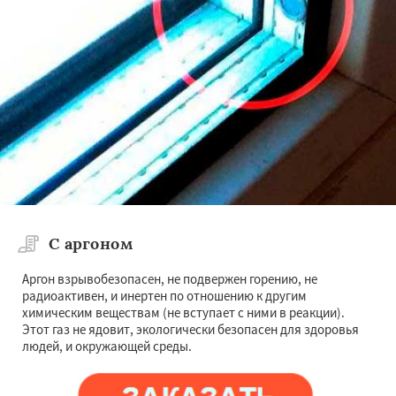
С аргоном
Аргон взрывобезопасен, не подвержен горению, не
радиоактивен, и инертен по отношению к другим
химическим веществам (не вступает с ними в реакции).
Этот газ не ядовит, экологически безопасен для здоровья
людей, и окружающей среды.