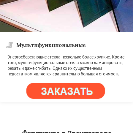
Мультифункциональные
Энергосберегающие стекла несколько более хрупкие. Кроме
того, мультифункциональные стёкла можно ламинировать,
резать и даже сгибать. Однако их существенным
недостатком является сравнительно большая стоимость.