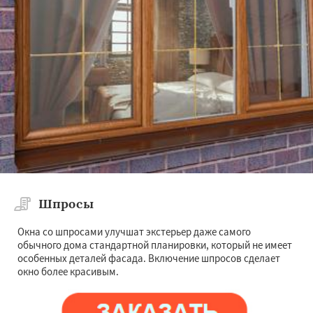
Шпросы
Окна со шпросами улучшат экстерьер даже самого
обычного дома стандартной планировки, который не имеет
особенных деталей фасада. Включение шпросов сделает
окно более красивым.