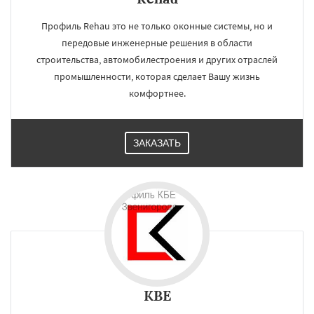
Профиль Rehau это не только оконные системы, но и
передовые инженерные решения в области
строительства, автомобилестроения и других отраслей
промышленности, которая сделает Вашу жизнь
комфортнее.
ЗАКАЗАТЬ
KBE