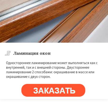
Ламинация окон
Одностороннее ламинирование может выполняться как с
внутренней, так и с внешней стороны. Двустороннее
ламинирование 2 способами: окрашивание в массе или
окрашивание с двух сторон.