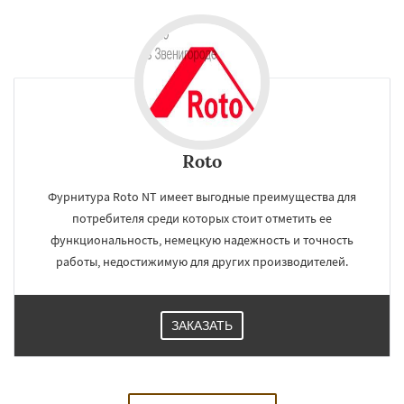
Roto
Фурнитура Roto NT имеет выгодные преимущества для
потребителя среди которых стоит отметить ее
функциональность, немецкую надежность и точность
работы, недостижимую для других производителей.
ЗАКАЗАТЬ