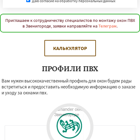
Даю согласие на обработку персональных данных
Приглашаем к сотрудничеству специалистов по монтажу окон ПВХ
в Звенигороде, заявки направляйте на
Телеграм
.
КАЛЬКУЛЯТОР
ПРОФИЛИ ПВХ
Вам нужен высококачественный профиль для окон будем рады
встретиться и предоставить необходимую информацию о заказе
и уходу за окнами пвх.