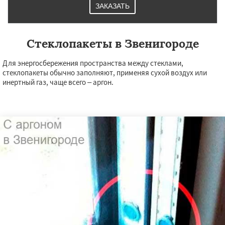
ЗАКАЗАТЬ
Стеклопакеты в Звенигороде
Для энергосбережения пространства между стеклами,
стеклопакеты обычно заполняют, применяя сухой воздух или
инертный газ, чаще всего – аргон.