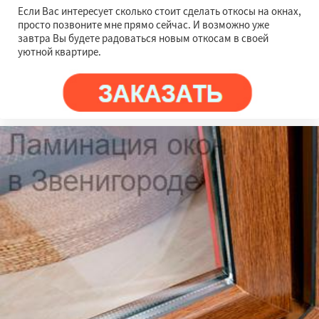
Если Вас интересует сколько стоит сделать откосы на окнах,
просто позвоните мне прямо сейчас. И возможно уже
завтра Вы будете радоваться новым откосам в своей
уютной квартире.