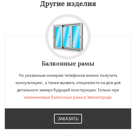
Другие изделия
Балконные рамы
По указанным номерам телефонов можно получить
консультацию , а также вызвать специалиста на дом для
детального замера будущей конструкции. Только при
алюминиевые балконные рамы в Звенигороде
.
ЗАКАЗАТЬ