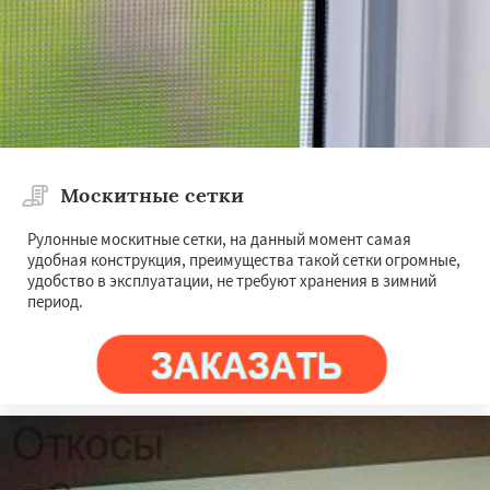
Москитные сетки
Рулонные москитные сетки, на данный момент самая
удобная конструкция, преимущества такой сетки огромные,
удобство в эксплуатации, не требуют хранения в зимний
период.