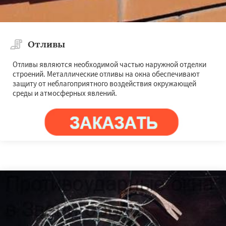
Отливы
Отливы являются необходимой частью наружной отделки
строений. Металлические отливы на окна обеспечивают
защиту от неблагоприятного воздействия окружающей
среды и атмосферных явлений.