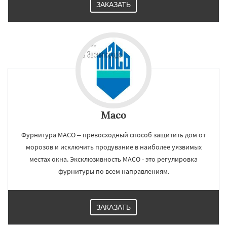
ЗАКАЗАТЬ
Maco
Фурнитура МАСО – превосходный способ защитить дом от
морозов и исключить продувание в наиболее уязвимых
местах окна. Эксклюзивность МАСО - это регулировка
фурнитуры по всем направлениям.
ЗАКАЗАТЬ