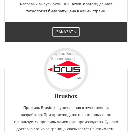
массовый выпуск окон ПВХ Dexen, поэтому данная
технология была запущена в нашей стране.
ЗАКАЗАТЬ
Brusbox
Профиль Brusbox – уникальная отечественная
разработка. При производстве пластиковых окон
используется профиль немецкого производства. Однако
доставка его из-за границы сказывается на стоимости.