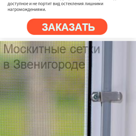
доступное и не портит вид остекления лишними
нагромождениями.