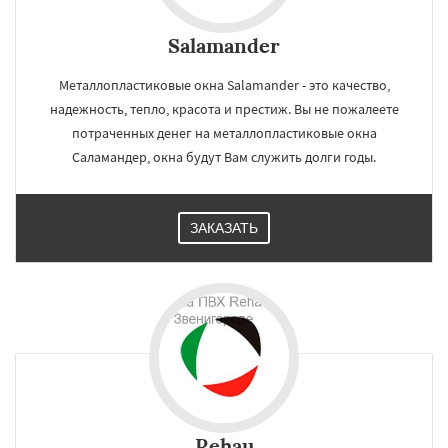
Salamander
Металлопластиковые окна Salamander - это качество,
надежность, тепло, красота и престиж. Вы не пожалеете
потраченных денег на металлопластиковые окна
Саламандер, окна будут Вам служить долги годы.
ЗАКАЗАТЬ
Rehau