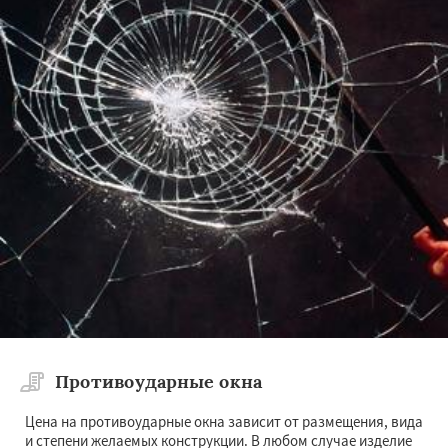
Противоударные окна
Цена на противоударные окна зависит от размещения, вида
и степени желаемых конструкции. В любом случае изделие