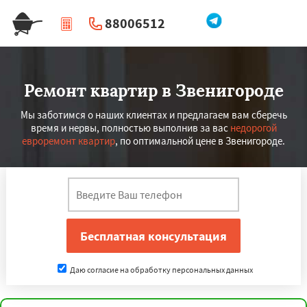
88006512
|
Перезвоните мне
Ремонт квартир в Звенигороде
Мы заботимся о наших клиентах и предлагаем вам сберечь
время и нервы, полностью выполнив за вас
недорогой
евроремонт квартир
, по оптимальной цене в Звенигороде.
Даю согласие на обработку персональных данных