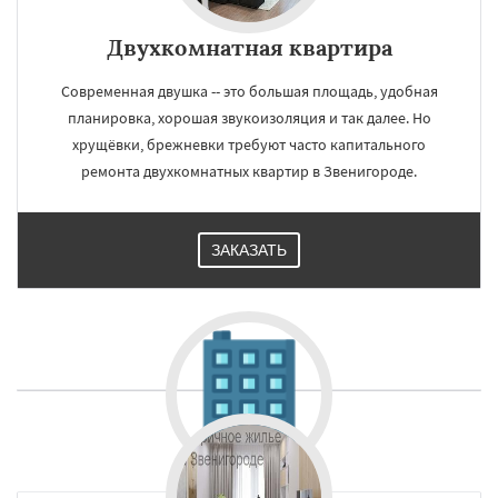
Двухкомнатная квартира
Современная двушка -- это большая площадь, удобная
планировка, хорошая звукоизоляция и так далее. Но
хрущёвки, брежневки требуют часто капитального
ремонта двухкомнатных квартир в Звенигороде.
ЗАКАЗАТЬ