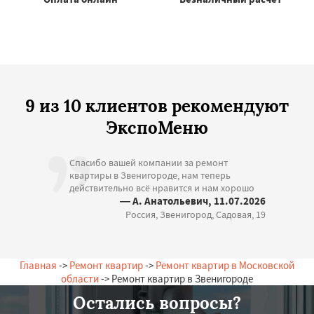
9 из 10 клиентов рекомендуют
ЭкспоМеню
Спасибо вашей компании за ремонт
квартиры в Звенигороде, нам теперь
действительно всё нравится и нам хорошо
— А. Анатольевич, 11.07.2026
Россия, Звенигород, Садовая, 19
Главная
->
Ремонт квартир
->
Ремонт квартир в Московской
области
-> Ремонт квартир в Звенигороде
Остались вопросы?