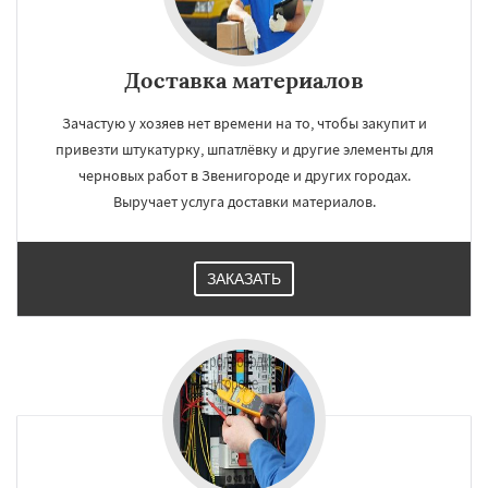
Доставка материалов
Зачастую у хозяев нет времени на то, чтобы закупит и
привезти штукатурку, шпатлёвку и другие элементы для
черновых работ в Звенигороде и других городах.
Выручает услуга доставки материалов.
ЗАКАЗАТЬ