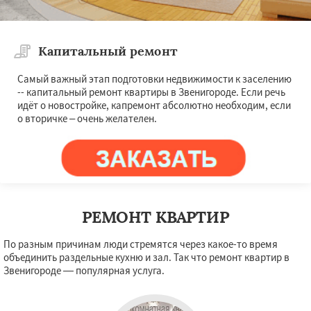
Капитальный ремонт
Самый важный этап подготовки недвижимости к заселению
-- капитальный ремонт квартиры в Звенигороде. Если речь
идёт о новостройке, капремонт абсолютно необходим, если
о вторичке – очень желателен.
РЕМОНТ КВАРТИР
По разным причинам люди стремятся через какое-то время
объединить раздельные кухню и зал. Так что ремонт квартир в
Звенигороде — популярная услуга.