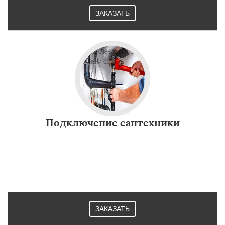
ЗАКАЗАТЬ
Подключение сантехники
ЗАКАЗАТЬ