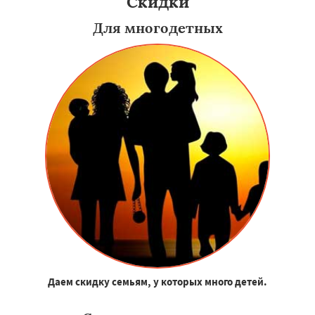
Скидки
Для многодетных
Даем скидку семьям, у которых много детей.