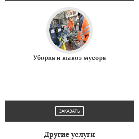
Уборка и вывоз мусора
ЗАКАЗАТЬ
Другие услуги