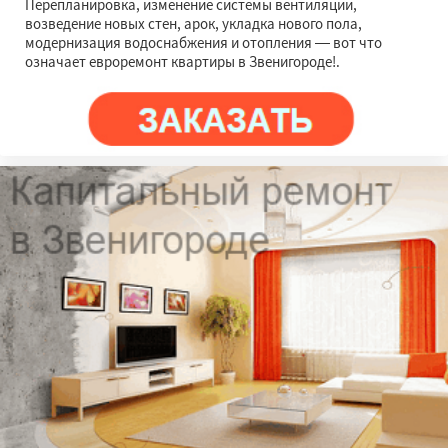
Перепланировка, изменение системы вентиляции,
возведение новых стен, арок, укладка нового пола,
модернизация водоснабжения и отопления — вот что
означает евроремонт квартиры в Звенигороде!.