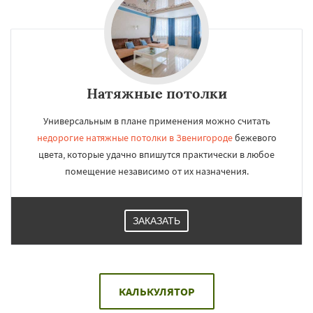
Натяжные потолки
Универсальным в плане применения можно считать
недорогие натяжные потолки в Звенигороде
бежевого
цвета, которые удачно впишутся практически в любое
помещение независимо от их назначения.
ЗАКАЗАТЬ
КАЛЬКУЛЯТОР