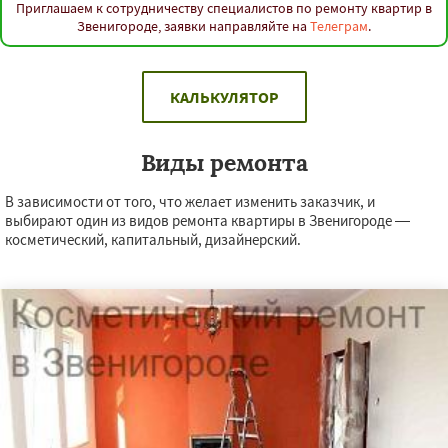
Приглашаем к сотрудничеству специалистов по ремонту квартир в
Звенигороде, заявки направляйте на
Телеграм
.
КАЛЬКУЛЯТОР
Виды ремонта
В зависимости от того, что желает изменить заказчик, и
выбирают один из видов ремонта квартиры в Звенигороде —
косметический, капитальный, дизайнерский.