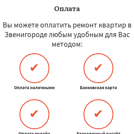
Оплата
Вы можете оплатить ремонт квартир в
Звенигороде любым удобным для Вас
методом:
✔
✔
Оплата наличными
Банковская карта
✔
✔
Оплата онлайн
Безналичный расчёт