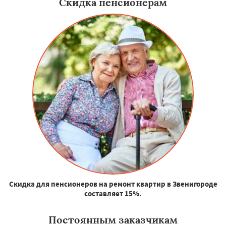
Скидка пенсионерам
Скидка для пенсионеров на ремонт квартир в Звенигороде
составляет 15%.
Постоянным заказчикам