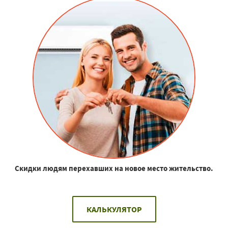
Скидки людям перехавших на новое место жительство.
КАЛЬКУЛЯТОР