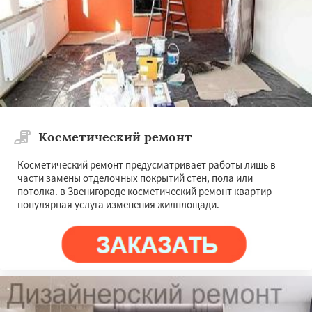
Косметический ремонт
Косметический ремонт предусматривает работы лишь в
части замены отделочных покрытий стен, пола или
потолка. в Звенигороде косметический ремонт квартир --
популярная услуга изменения жилплощади.