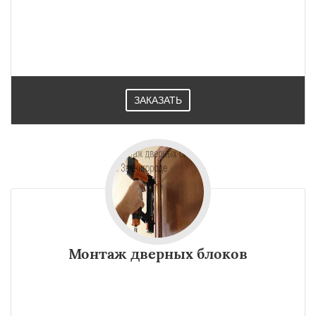
ЗАКАЗАТЬ
Монтаж дверных блоков