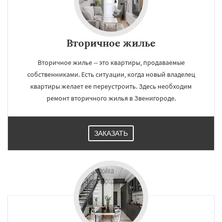
Вторичное жилье
Вторичное жилье -- это квартиры, продаваемые
собственниками. Есть ситуации, когда новый владелец
квартиры желает ее переустроить. Здесь необходим
ремонт вторичного жилья в Звенигороде.
ЗАКАЗАТЬ