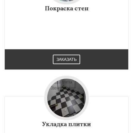
Покраска стен
ЗАКАЗАТЬ
Укладка плитки