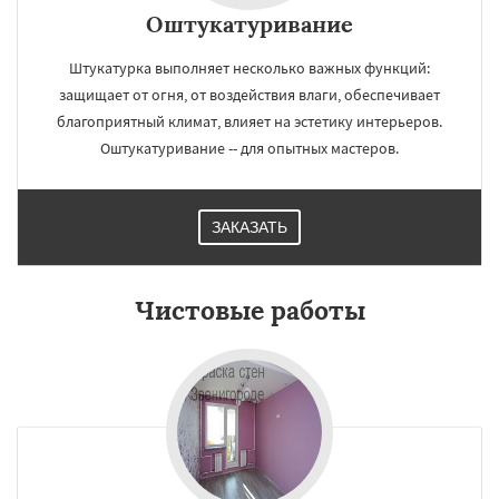
Оштукатуривание
Штукатурка выполняет несколько важных функций:
защищает от огня, от воздействия влаги, обеспечивает
благоприятный климат, влияет на эстетику интерьеров.
Оштукатуривание -- для опытных мастеров.
ЗАКАЗАТЬ
Чистовые работы