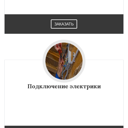
ЗАКАЗАТЬ
Подключение электрики