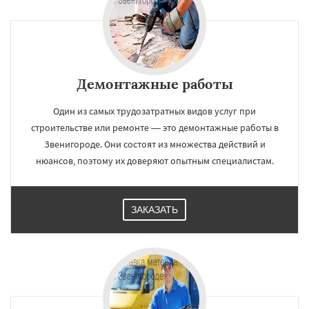
Демонтажные работы
Один из самых трудозатратных видов услуг при
строительстве или ремонте — это демонтажные работы в
Звенигороде. Они состоят из множества действий и
нюансов, поэтому их доверяют опытным специалистам.
ЗАКАЗАТЬ