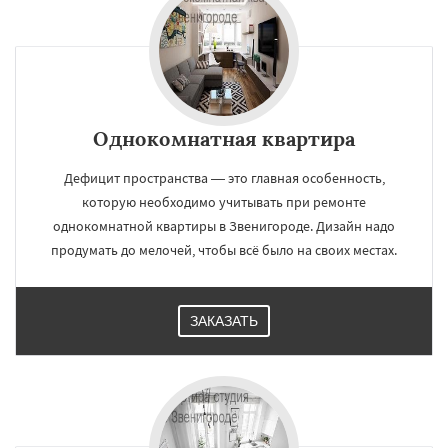
Однокомнатная квартира
Дефицит пространства — это главная особенность,
которую необходимо учитывать при ремонте
однокомнатной квартиры в Звенигороде. Дизайн надо
продумать до мелочей, чтобы всё было на своих местах.
ЗАКАЗАТЬ