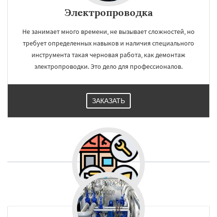
Электропроводка
Не занимает много времени, не вызывает сложностей, но
требует определенных навыков и наличия специального
инструмента такая черновая работа, как демонтаж
электропроводки. Это дело для профессионалов.
ЗАКАЗАТЬ