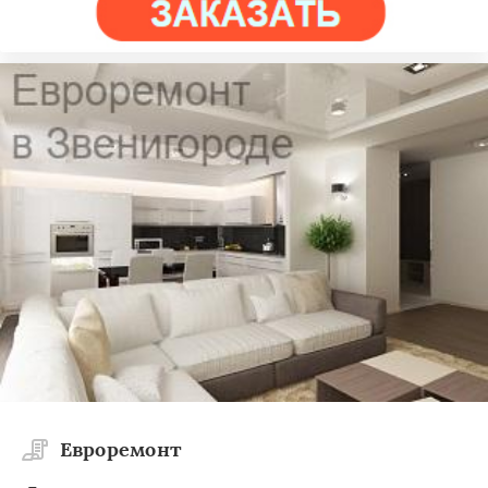
Евроремонт