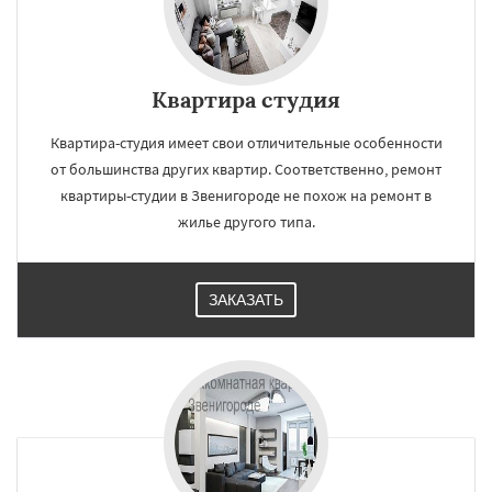
Квартира студия
Квартира-студия имеет свои отличительные особенности
от большинства других квартир. Соответственно, ремонт
квартиры-студии в Звенигороде не похож на ремонт в
жилье другого типа.
ЗАКАЗАТЬ