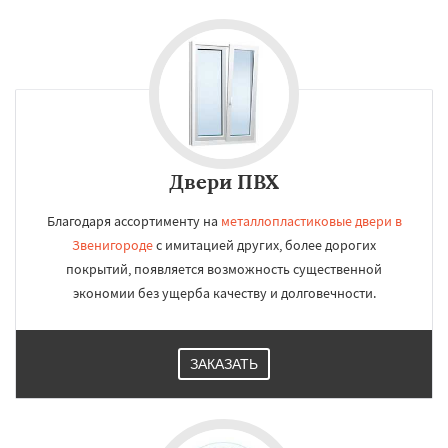
Двери ПВХ
Благодаря ассортименту на
металлопластиковые двери в
Звенигороде
с имитацией других, более дорогих
покрытий, появляется возможность существенной
экономии без ущерба качеству и долговечности.
ЗАКАЗАТЬ