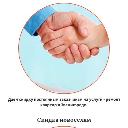
Даем скидку постоянным заказчикам на услуги - ремонт
квартир в Звенигороде.
Скидка новоселам