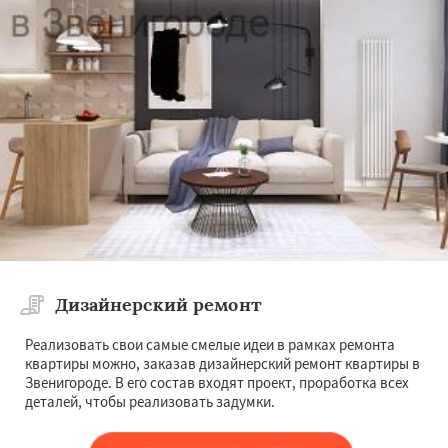
Дизайнерский ремонт
Реализовать свои самые смелые идеи в рамках ремонта
квартиры можно, заказав дизайнерский ремонт квартиры в
Звенигороде. В его состав входят проект, проработка всех
деталей, чтобы реализовать задумки.