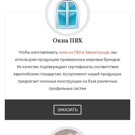
Окна ПВХ
Чтобы изготавливать
окна из ПВХ в Звенигороде
, мы
используем продукцию проверенных мировых брендов.
Их качество подтверждают сертификаты соответствия
европейским стандартам. Ассортимент нашей продукции
предлагает оконные конструкции на базе различных
профильных систем
ЗАКАЗАТЬ