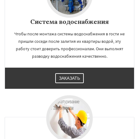
Система водоснабжения
Чтобы после монтажа системы водоснабжения в гости не
пришли соседи после залития их квартиры водой, эту
работу стоит доверить профессионалам. Они выполнят
разводку водоснабжения качественно.
ЗАКАЗАТЬ