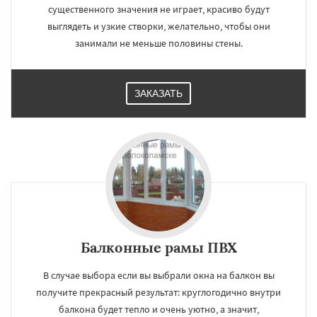
существенного значения не играет, красиво будут
выглядеть и узкие створки, желательно, чтобы они
занимали не меньше половины стены.
ЗАКАЗАТЬ
Балконные рамы ПВХ
В случае выбора если вы выбрали окна на балкон вы
получите прекрасный результат: круглогодично внутри
балкона будет тепло и очень уютно, а значит,