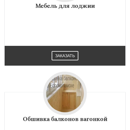
Мебель для лоджии
ЗАКАЗАТЬ
Обшивка балконов вагонкой