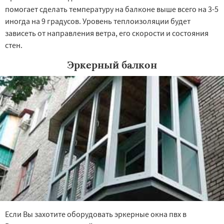
помогает сделать температуру на балконе выше всего на 3-5
иногда на 9 градусов. Уровень теплоизоляции будет
зависеть от направления ветра, его скорости и состояния
стен.
Эркерный балкон
Если Вы захотите оборудовать эркерные окна пвх в