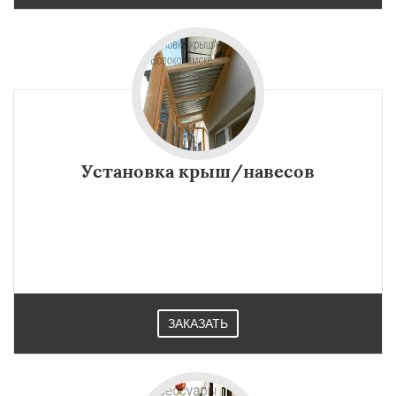
Установка крыш/навесов
ЗАКАЗАТЬ