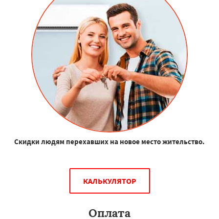
Скидки людям перехавших на новое место жительство.
КАЛЬКУЛЯТОР
Оплата