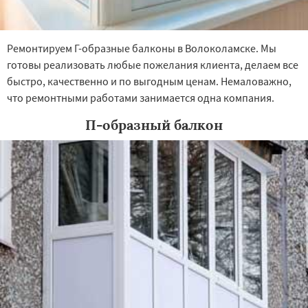
Ремонтируем Г-образные балконы в Волоколамске. Мы
готовы реализовать любые пожелания клиента, делаем все
быстро, качественно и по выгодным ценам. Немаловажно,
что ремонтными работами занимается одна компания.
П-образный балкон