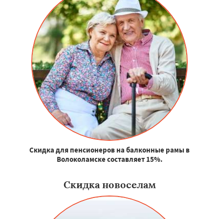
Скидка для пенсионеров на балконные рамы в
Волоколамске составляет 15%.
Скидка новоселам