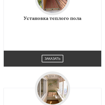
Установка теплого пола
ЗАКАЗАТЬ