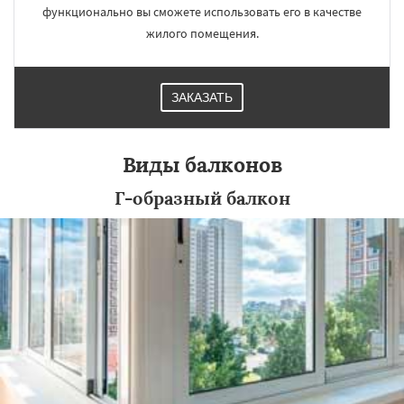
функционально вы сможете использовать его в качестве
жилого помещения.
ЗАКАЗАТЬ
Виды балконов
Г-образный балкон