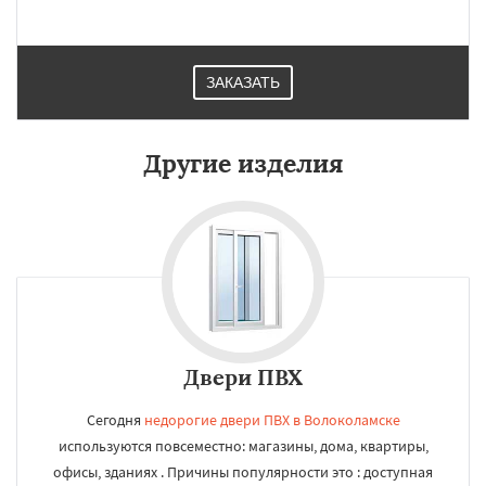
ЗАКАЗАТЬ
Другие изделия
Двери ПВХ
Сегодня
недорогие двери ПВХ в Волоколамске
используются повсеместно: магазины, дома, квартиры,
офисы, зданиях . Причины популярности это : доступная