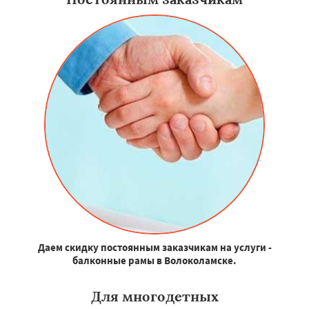
Даем скидку постоянным заказчикам на услуги -
балконные рамы в Волоколамске.
Для многодетных