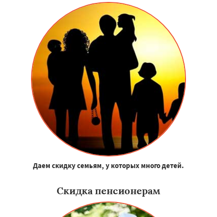
Даем скидку семьям, у которых много детей.
Скидка пенсионерам