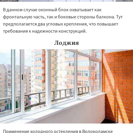
В данном случае оконный блок охватывает как
фронтальную часть, так и боковые стороны балкона. Тут
предполагается два угловых крепления, что повышает
требования к надежности конструкций.
Лоджия
Применение холодного остекления в Волоколамске