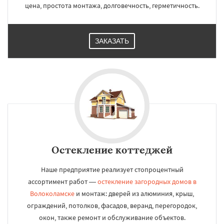
цена, простота монтажа, долговечность, герметичность.
ЗАКАЗАТЬ
Остекление коттеджей
Наше предприятие реализует стопроцентный
ассортимент работ —
остекление загородных домов в
Волоколамске
и монтаж: дверей из алюминия, крыш,
ограждений, потолков, фасадов, веранд, перегородок,
окон, также ремонт и обслуживание объектов.