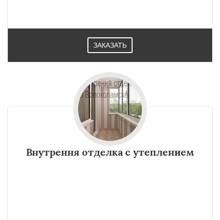
ЗАКАЗАТЬ
Внутрення отделка с утеплением