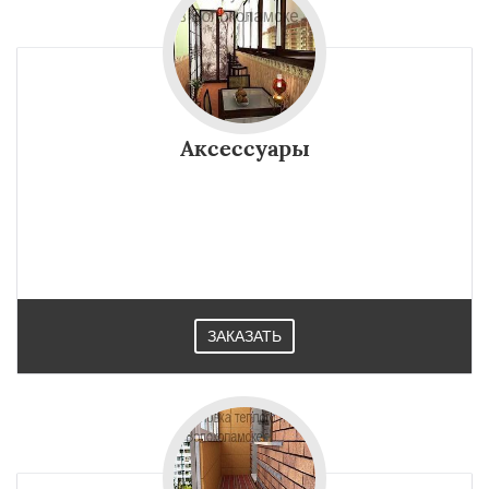
Аксессуары
ЗАКАЗАТЬ