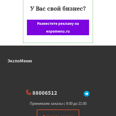
У Вас свой бизнес?
Разместите рекламу на
expomenu.ru
ЭкспоМеню
88006512
Принимаем заказы с 9:00 до 21:00