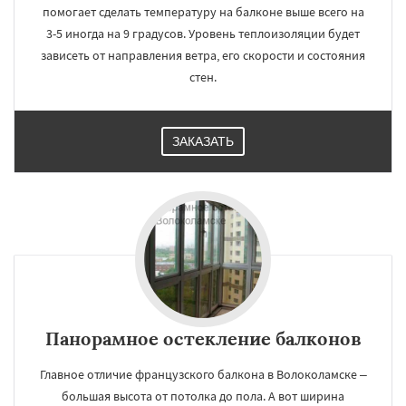
помогает сделать температуру на балконе выше всего на
3-5 иногда на 9 градусов. Уровень теплоизоляции будет
зависеть от направления ветра, его скорости и состояния
стен.
ЗАКАЗАТЬ
Панорамное остекление балконов
Главное отличие французского балкона в Волоколамске –
большая высота от потолка до пола. А вот ширина