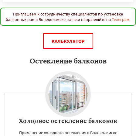
Приглашаем к сотрудничеству специалистов по установке
балконных рам в Волоколамске, заявки направляйте на
Телеграм
.
КАЛЬКУЛЯТОР
Остекление балконов
Холодное остекление балконов
Применение холодного остекления в Волоколамске