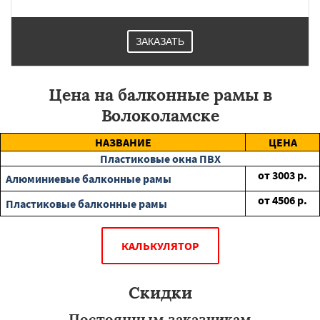
ЗАКАЗАТЬ
Цена на балконные рамы в
Волоколамске
НАЗВАНИЕ
ЦЕНА
Пластиковые окна ПВХ
от
3003
р.
Алюминиевые балконные рамы
от
4506
р.
Пластиковые балконные рамы
КАЛЬКУЛЯТОР
Скидки
Постоянным заказчикам