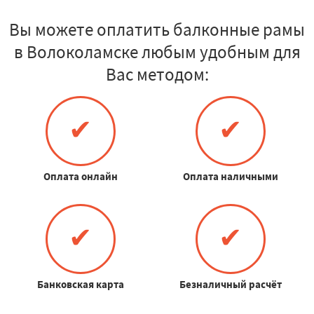
Вы можете оплатить балконные рамы
в Волоколамске любым удобным для
Вас методом:
✔
✔
Оплата онлайн
Оплата наличными
✔
✔
Банковская карта
Безналичный расчёт