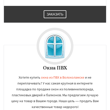
ЗАКАЗАТЬ
Окна ПВХ
Хотите купить
окна из ПВХ в Волоколамске
и не
переплачивать? У нас самая крупная в интернете
площадка по продаже окон из поливинилхлорида,
пластиковых дверей и балконов. Мы предлагаем лучшую
цену на товар в Вашем городе. Наша цель — продать Вам
качественные товар недорого!