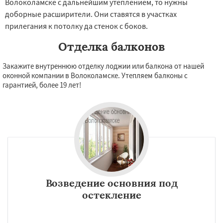
Волоколамске с дальнейшим утеплением, то нужны
доборные расширители. Они ставятся в участках
прилегания к потолку да стенок с боков.
Отделка балконов
Закажите внутреннюю отделку лоджии или балкона от нашей
оконной компании в Волоколамске. Утепляем балконы с
гарантией, более 19 лет!
Возведение основния под
остекление