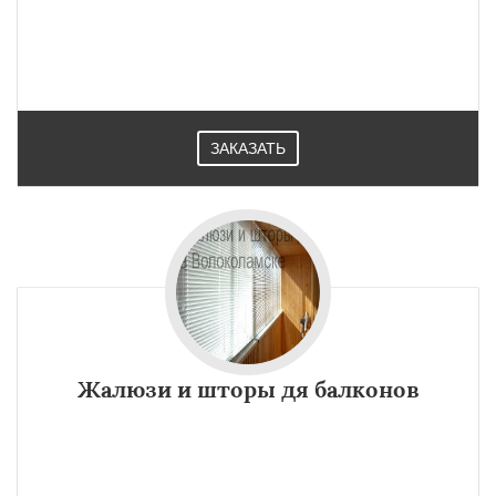
ЗАКАЗАТЬ
Жалюзи и шторы дя балконов