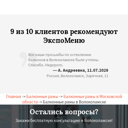
9 из 10 клиентов рекомендуют
ЭкспоМеню
Все наши просьюбы по остеклению
балконов в Волоколамске были учтены.
Спасибо. Недорого.
— А. Андреевна, 11.07.2026
Россия, Волоколамск, Заречная, 11
Главная
->
Балконные рамы
->
Балконные рамы в Московской
области
-> Балконные рамы в Волоколамске
Остались вопросы?
Закажи бесплатную консультацию в Волоколамске!