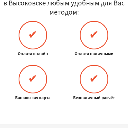
в Высоковске любым удобным для Вас
методом:
✔
✔
Оплата онлайн
Оплата наличными
✔
✔
Банковская карта
Безналичный расчёт