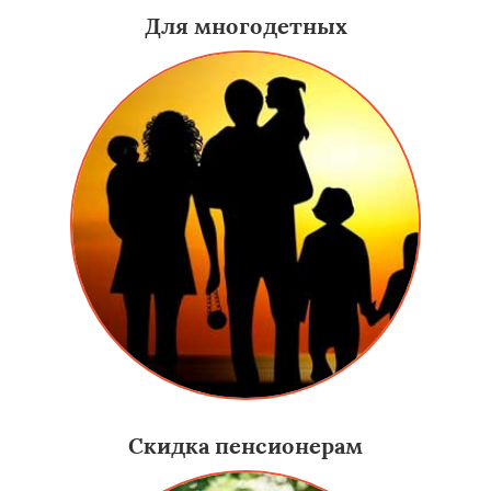
Для многодетных
Скидка пенсионерам