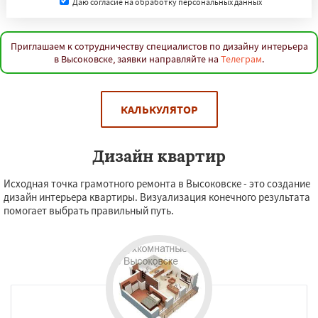
Даю согласие на обработку персональных данных
Приглашаем к сотрудничеству специалистов по дизайну интерьера
в Высоковске, заявки направляйте на
Телеграм
.
КАЛЬКУЛЯТОР
Дизайн квартир
Исходная точка грамотного ремонта в Высоковске - это создание
дизайн интерьера квартиры. Визуализация конечного результата
помогает выбрать правильный путь.