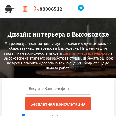
88006512
|
Перезвоните мне
Дизайн интерьера в Высоковске
Мы реализует полный цикл услуг по созданию лучших жилых и
общественных интерьеров в Высоковске. Мы даём нашим
заказчикам возможность увидеть
дизайн интерьера недорого
в
Высоковске на этапе его разработки в студии, избежать ошибок
во время ремонта и довольно точно оценить бюджет ещё до
начала работ.