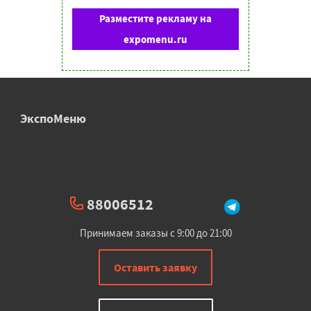
Разместите рекламу на
expomenu.ru
ЭкспоМеню
88006512
Принимаем заказы с 9:00 до 21:00
Оставить заявку