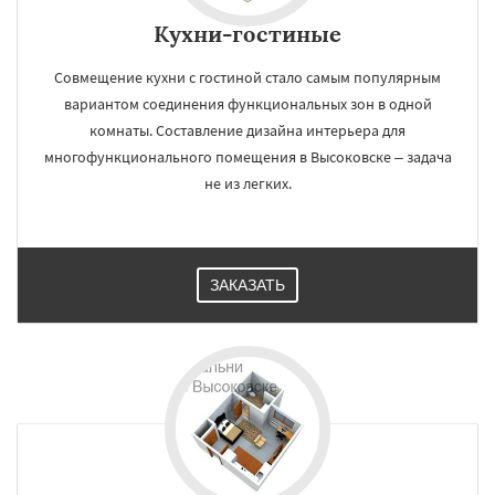
Кухни-гостиные
Совмещение кухни с гостиной стало самым популярным
вариантом соединения функциональных зон в одной
комнаты. Составление дизайна интерьера для
многофункционального помещения в Высоковске – задача
не из легких.
ЗАКАЗАТЬ