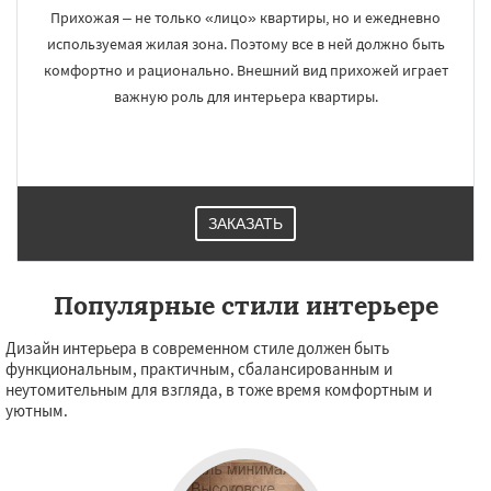
Прихожая – не только «лицо» квартиры, но и ежедневно
используемая жилая зона. Поэтому все в ней должно быть
комфортно и рационально. Внешний вид прихожей играет
важную роль для интерьера квартиры.
ЗАКАЗАТЬ
Популярные стили интерьере
Дизайн интерьера в современном стиле должен быть
функциональным, практичным, сбалансированным и
неутомительным для взгляда, в тоже время комфортным и
уютным.