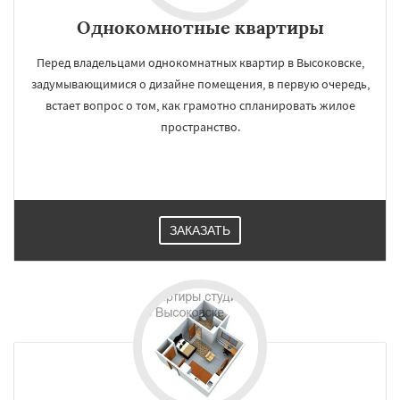
Однокомнотные квартиры
Перед владельцами однокомнатных квартир в Высоковске,
задумывающимися о дизайне помещения, в первую очередь,
встает вопрос о том, как грамотно спланировать жилое
пространство.
ЗАКАЗАТЬ