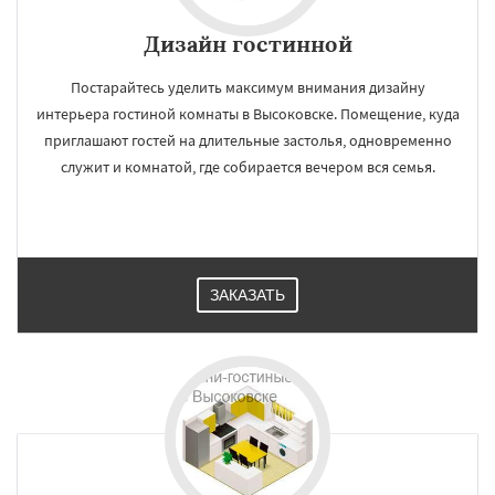
Дизайн гостинной
Постарайтесь уделить максимум внимания дизайну
интерьера гостиной комнаты в Высоковске. Помещение, куда
приглашают гостей на длительные застолья, одновременно
служит и комнатой, где собирается вечером вся семья.
ЗАКАЗАТЬ