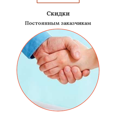
Скидки
Постоянным заказчикам