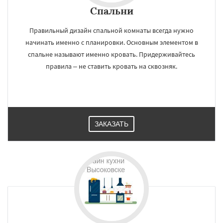
Спальни
Правильный дизайн спальной комнаты всегда нужно
начинать именно с планировки. Основным элементом в
спальне называют именно кровать. Придерживайтесь
правила – не ставить кровать на сквозняк.
ЗАКАЗАТЬ