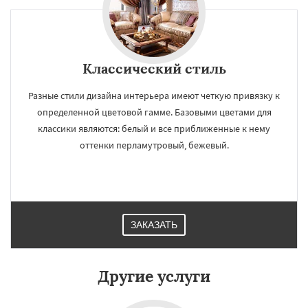
Классический стиль
Разные стили дизайна интерьера имеют четкую привязку к
определенной цветовой гамме. Базовыми цветами для
классики являются: белый и все приближенные к нему
оттенки перламутровый, бежевый.
ЗАКАЗАТЬ
Другие услуги