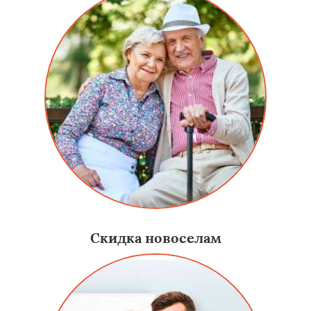
Скидка новоселам