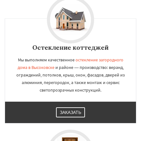
Остекление коттеджей
Мы выполняем качественное
остекление загородного
дома в Высоковске
и районе — производство: веранд,
ограждений, потолков, крыш, окон, фасадов, дверей из
алюминия, перегородок, а также монтаж и сервис
светопрозрачных конструкций.
ЗАКАЗАТЬ