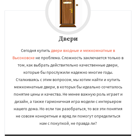
Двери
Сегодня купить
двери входные и межкомнатные в
Высоковске
не проблема. Сложность заключается только в
том, как выбрать действительно качественные двери,
которые бы прослужили надежно многие годы.
Сталкиваясь с этим вопросом, мы хотим найти и купить
межкомнатные двери, в которых бы идеально сочеталось
понятие цены и качества. Не менее важную роль играет и
дизайн, а также гармоничная игра модели с интерьером
нашего дома. Но если так разобраться, то все эти понятия
не совсем конкретные и вряд ли помогут определиться
нам с покупкой, не правда ли?