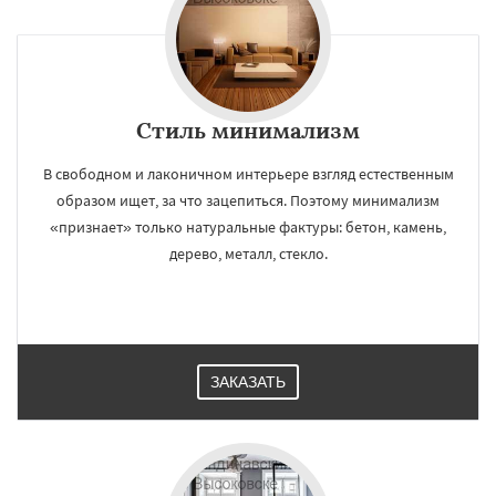
Стиль минимализм
В свободном и лаконичном интерьере взгляд естественным
образом ищет, за что зацепиться. Поэтому минимализм
«признает» только натуральные фактуры: бетон, камень,
дерево, металл, стекло.
ЗАКАЗАТЬ