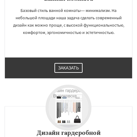
Базовый стиль ванной комнаты— минимализм. На
небольшой площади наша задача сделать современный
дизайн как можно проще, с высокой функциональностью,
комфортом, эргономичностью и эстетичностью.
ЗАКАЗАТЬ
Дизайн гардеробной