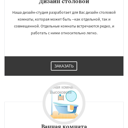
Дизайн cтоловой
Наша дизайн-студия разработает для Вас дизайн столовой
комнаты, которая может быть –как отдельной, так и
совмещенной. Отдельные комнаты встречаются редко, и
работать с ними относительно легко.
ЗАКАЗАТЬ
Ванная комната