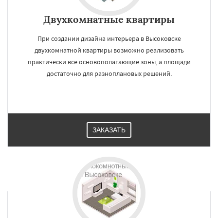
Двухкомнатные квартиры
При создании дизайна интерьера в Высоковске
двухкомнатной квартиры возможно реализовать
практически все основополагающие зоны, а площади
достаточно для разноплановых решений.
ЗАКАЗАТЬ