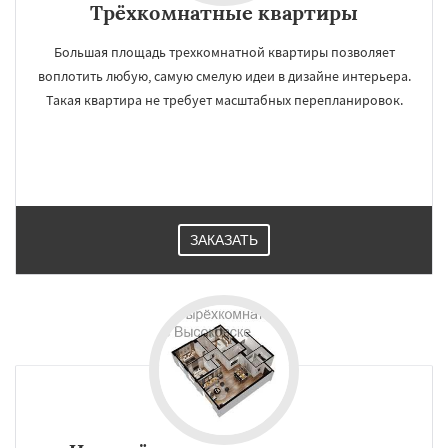
Трёхкомнатные квартиры
Большая площадь трехкомнатной квартиры позволяет
воплотить любую, самую смелую идеи в дизайне интерьера.
Такая квартира не требует масштабных перепланировок.
ЗАКАЗАТЬ