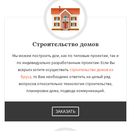
Строительство домов
Мы можем построить дом, как по типовым проектам, так и
по индивидуально разработанным проектам. Если Вы
всерьез хотите осуществить
строительство домов из
бруса
, то Вам необходимо ответить на целый ряд
вопросов относительно технологии строительства,
планировки дома, подвода коммуникаций.
ЗАКАЗАТЬ