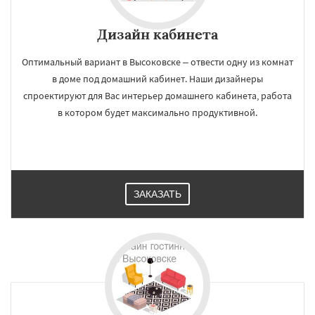
Дизайн кабинета
Оптимальный вариант в Высоковске – отвести одну из комнат
в доме под домашний кабинет. Наши дизайнеры
спроектируют для Вас интерьер домашнего кабинета, работа
в котором будет максимально продуктивной.
ЗАКАЗАТЬ