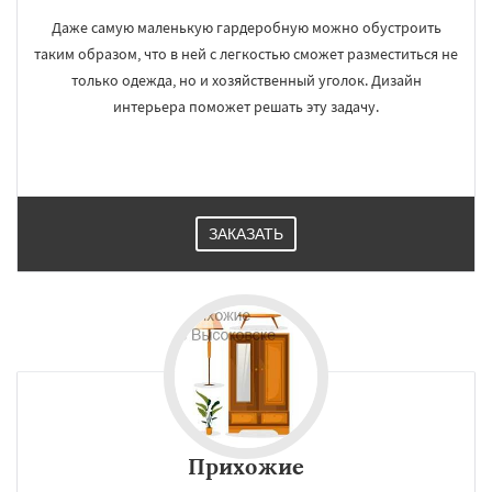
Даже самую маленькую гардеробную можно обустроить
таким образом, что в ней с легкостью сможет разместиться не
только одежда, но и хозяйственный уголок. Дизайн
интерьера поможет решать эту задачу.
ЗАКАЗАТЬ
Прихожие