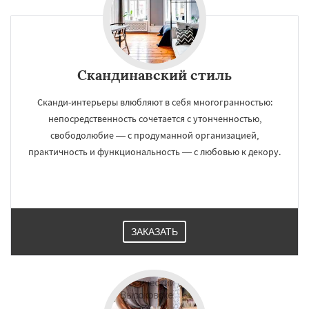
Скандинавский стиль
Сканди-интерьеры влюбляют в себя многогранностью:
непосредственность сочетается с утонченностью,
свободолюбие — с продуманной организацией,
практичность и функциональность — с любовью к декору.
ЗАКАЗАТЬ