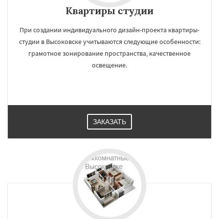
Квартиры студии
При создании индивидуального дизайн-проекта квартиры-
студии в Высоковске учитываются следующие особенности:
грамотное зонирование пространства, качественное
освещение.
ЗАКАЗАТЬ