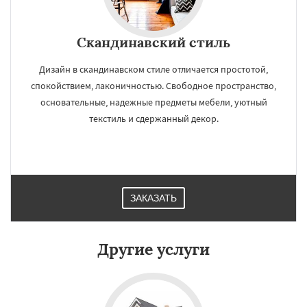
Скандинавский стиль
Дизайн в скандинавском стиле отличается простотой,
спокойствием, лаконичностью. Свободное пространство,
основательные, надежные предметы мебели, уютный
текстиль и сдержанный декор.
ЗАКАЗАТЬ
Другие услуги