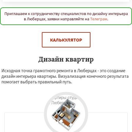
Приглашаем к сотрудничеству специалистов по дизайну интерьера
в Люберцах, заявки направляйте на
Телеграм
.
КАЛЬКУЛЯТОР
Дизайн квартир
Исходная точка грамотного ремонта в Люберцах - это создание
дизайн интерьера квартиры. Визуализация конечного результата
помогает выбрать правильный путь.