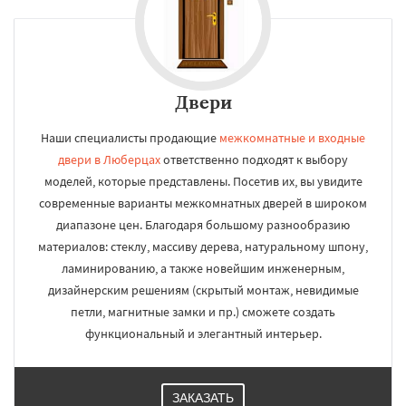
Двери
Наши специалисты продающие
межкомнатные и входные
двери в Люберцах
ответственно подходят к выбору
моделей, которые представлены. Посетив их, вы увидите
современные варианты межкомнатных дверей в широком
диапазоне цен. Благодаря большому разнообразию
материалов: стеклу, массиву дерева, натуральному шпону,
ламинированию, а также новейшим инженерным,
дизайнерским решениям (скрытый монтаж, невидимые
петли, магнитные замки и пр.) сможете создать
функциональный и элегантный интерьер.
ЗАКАЗАТЬ