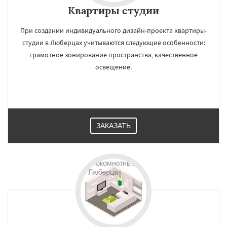
Квартиры студии
При создании индивидуального дизайн-проекта квартиры-
студии в Люберцах учитываются следующие особенности:
грамотное зонирование пространства, качественное
освещение.
ЗАКАЗАТЬ