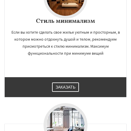
Стиль минимализм
Если вы хотите сделать свое жилье уютным и просторным, в
котором можно отдохнуть душой и телом, рекомендуем
присмотреться к стилю минимализм. Максимум
функциональности при минимуме вещей
ЗАКАЗАТЬ