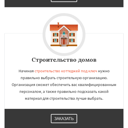
Строительство домов
Начиная
строительство коттеджей под ключ
нужно
правильно выбрать строительную организацию.
Организация сможет обеспечить вас квалифицированным
персоналом, а также правильно подсказать какой
материал для строительства лучше выбрать.
ЗАКАЗАТЬ