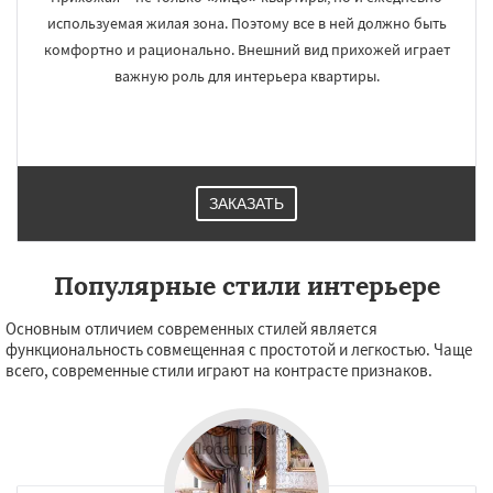
используемая жилая зона. Поэтому все в ней должно быть
комфортно и рационально. Внешний вид прихожей играет
важную роль для интерьера квартиры.
ЗАКАЗАТЬ
Популярные стили интерьере
Основным отличием современных стилей является
функциональность совмещенная с простотой и легкостью. Чаще
всего, современные стили играют на контрасте признаков.