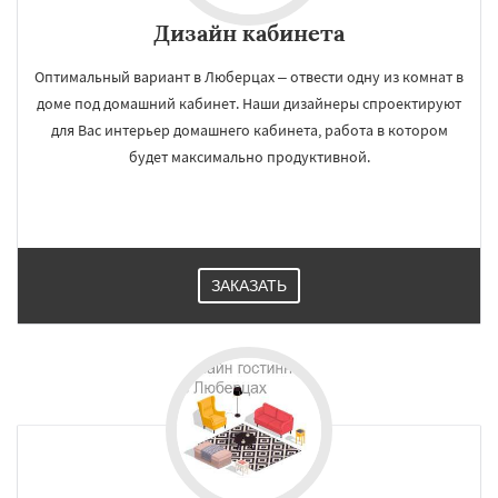
Дизайн кабинета
Оптимальный вариант в Люберцах – отвести одну из комнат в
доме под домашний кабинет. Наши дизайнеры спроектируют
для Вас интерьер домашнего кабинета, работа в котором
будет максимально продуктивной.
ЗАКАЗАТЬ