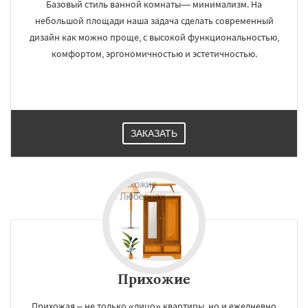
Базовый стиль ванной комнаты— минимализм. На
небольшой площади наша задача сделать современный
дизайн как можно проще, с высокой функциональностью,
комфортом, эргономичностью и эстетичностью.
ЗАКАЗАТЬ
Прихожие
Прихожая – не только «лицо» квартиры, но и ежедневно