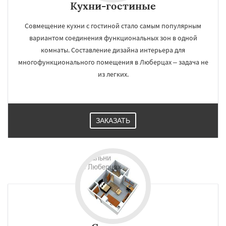
Кухни-гостиные
Совмещение кухни с гостиной стало самым популярным
вариантом соединения функциональных зон в одной
комнаты. Составление дизайна интерьера для
многофункционального помещения в Люберцах – задача не
из легких.
ЗАКАЗАТЬ