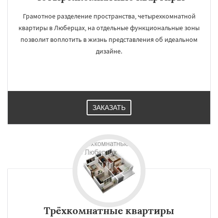
Грамотное разделение пространства, четырехкомнатной
квартиры в Люберцах, на отдельные функциональные зоны
позволит воплотить в жизнь представления об идеальном
дизайне.
ЗАКАЗАТЬ
Трёхкомнатные квартиры