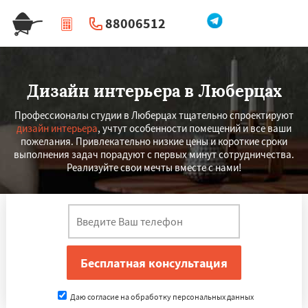
88006512
|
Перезвоните мне
Дизайн интерьера в Люберцах
Профессионалы студии в Люберцах тщательно спроектируют
дизайн интерьера
, учтут особенности помещений и все ваши
пожелания. Привлекательно низкие цены и короткие сроки
выполнения задач порадуют с первых минут сотрудничества.
Реализуйте свои мечты вместе с нами!
Даю согласие на обработку персональных данных