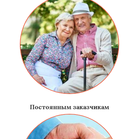
Постоянным заказчикам