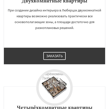
Двухкомнатные квартиры
При создании дизайна интерьера в Люберцах двухкомнатной
квартиры возможно реализовать практически все
основополагающие зоны, а площади достаточно для
разноплановых решений.
ЗАКАЗАТЬ
Четырёхкомнатные квартиры