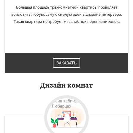
Большая площадь трехкомнатной квартиры позволяет
воплотить любую, самую смелую идеи в дизайне интерьера.
Такая квартира не требует масштабных перепланировок.
ЗАКАЗАТЬ
Дизайн комнат