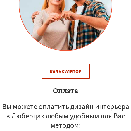
КАЛЬКУЛЯТОР
Оплата
Вы можете оплатить дизайн интерьера
в Люберцах любым удобным для Вас
методом: