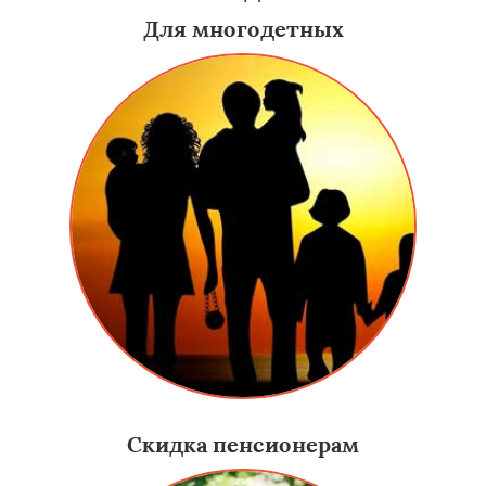
Для многодетных
Скидка пенсионерам