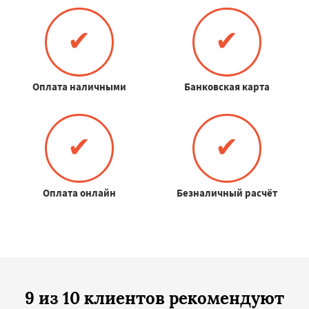
✔
✔
Оплата наличными
Банковская карта
✔
✔
Оплата онлайн
Безналичный расчёт
9 из 10 клиентов рекомендуют