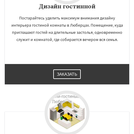
Дизайн гостинной
Постарайтесь уделить максимум внимания дизайну
интерьера гостиной комнаты в Люберцах. Помещение, куда
приглашают гостей на длительные застолья, одновременно
служит и комнатой, где собирается вечером вся семья.
ЗАКАЗАТЬ