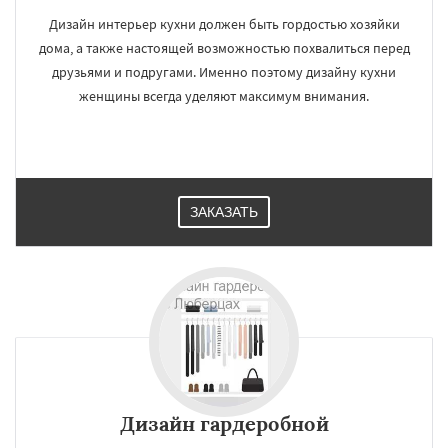
Дизайн интерьер кухни должен быть гордостью хозяйки
дома, а также настоящей возможностью похвалиться перед
друзьями и подругами. Именно поэтому дизайну кухни
женщины всегда уделяют максимум внимания.
ЗАКАЗАТЬ
Дизайн гардеробной