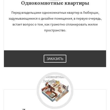
Однокомнотные квартиры
Перед владельцами однокомнатных квартир в Люберцах,
задумывающимися о дизайне помещения, в первую очередь,
встает вопрос о том, как грамотно спланировать жилое
пространство.
ЗАКАЗАТЬ