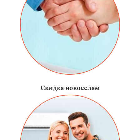
Скидка новоселам