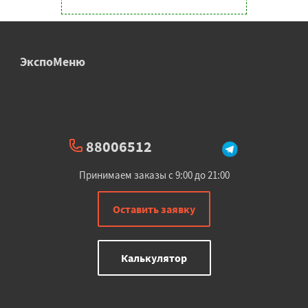
ЭкспоМеню
88006512
Принимаем заказы с 9:00 до 21:00
Оставить заявку
Калькулятор