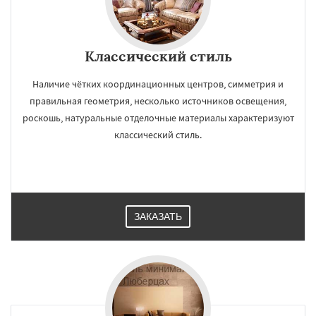
Классический стиль
Наличие чётких координационных центров, симметрия и
правильная геометрия, несколько источников освещения,
роскошь, натуральные отделочные материалы характеризуют
классический стиль.
ЗАКАЗАТЬ