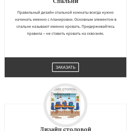
Спальни
Правильный дизайн спальной комнаты всегда нужно
начинать именно с планировки. Основным элементом в
спальне называют именно кровать. Придерживайтесь
правила – не ставить кровать на сквозняк.
ЗАКАЗАТЬ
×
×
Дизайн cтоловой