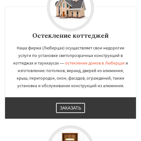
Остекление коттеджей
Наша фирма (Люберцах) осуществляет свои недорогие
услуги по установке светопрозрачных конструкций в
коттеджах и таунхаусах —
остекление домов в Люберцах
и
изготовление: потолков, веранд, дверей из алюминия,
крыш, перегородок, окон, фасадов, ограждений, также
установка и обслуживание конструкций из алюминия.
ЗАКАЗАТЬ