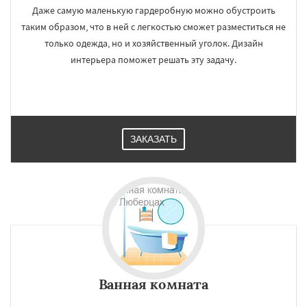
Даже самую маленькую гардеробную можно обустроить
таким образом, что в ней с легкостью сможет разместиться не
только одежда, но и хозяйственный уголок. Дизайн
интерьера поможет решать эту задачу.
ЗАКАЗАТЬ
Ванная комната