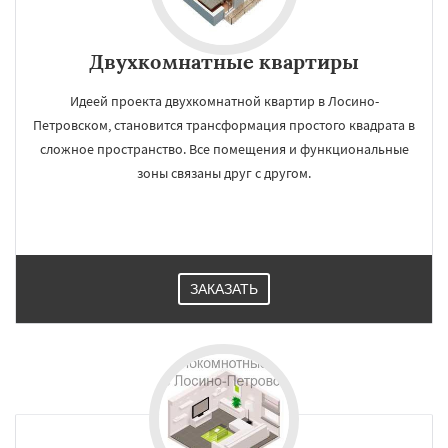
Двухкомнатные квартиры
Идеей проекта двухкомнатной квартир в Лосино-
Петровском, становится трансформация простого квадрата в
сложное пространство. Все помещения и функциональные
зоны связаны друг с другом.
ЗАКАЗАТЬ