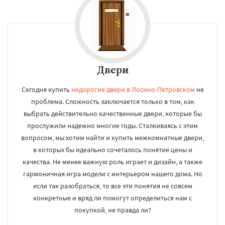
Двери
Сегодня купить
недорогие двери в Лосино-Петровском
не
проблема. Сложность заключается только в том, как
выбрать действительно качественные двери, которые бы
прослужили надежно многие годы. Сталкиваясь с этим
вопросом, мы хотим найти и купить межкомнатные двери,
в которых бы идеально сочеталось понятие цены и
качества. Не менее важную роль играет и дизайн, а также
гармоничная игра модели с интерьером нашего дома. Но
если так разобраться, то все эти понятия не совсем
конкретные и вряд ли помогут определиться нам с
покупкой, не правда ли?