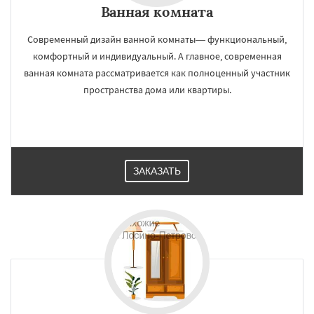
Ванная комната
Современный дизайн ванной комнаты— функциональный,
комфортный и индивидуальный. А главное, современная
ванная комната рассматривается как полноценный участник
пространства дома или квартиры.
ЗАКАЗАТЬ