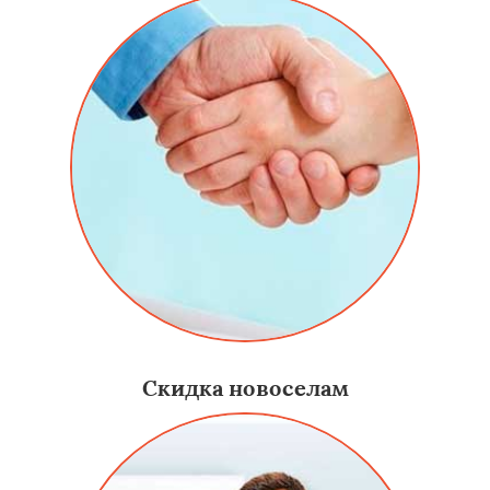
Скидка новоселам