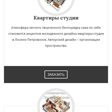
Квартиры студии
Атмосфера легкого творческого беспорядка сама по себе
становится акцентом молодежного дизайна квартиры-студии
в Лосино-Петровском. Авторский дизайн – организации
пространства.
ЗАКАЗАТЬ