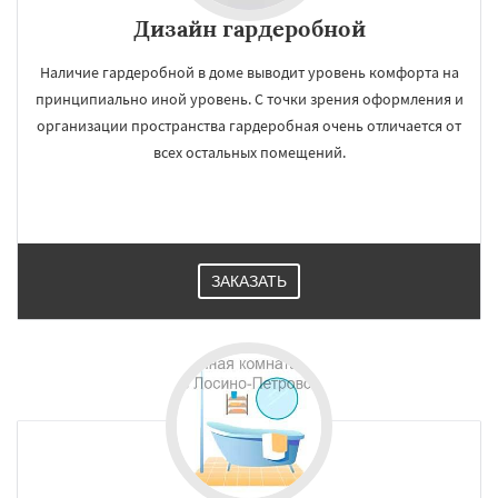
Дизайн гардеробной
Наличие гардеробной в доме выводит уровень комфорта на
принципиально иной уровень. С точки зрения оформления и
организации пространства гардеробная очень отличается от
всех остальных помещений.
ЗАКАЗАТЬ