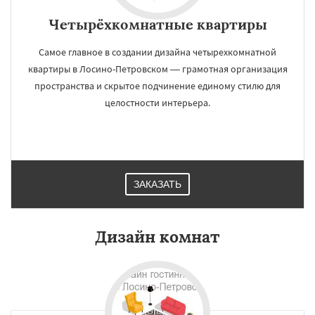
Четырёхкомнатные квартиры
Самое главное в создании дизайна четырехкомнатной
квартиры в Лосино-Петровском — грамотная организация
пространства и скрытое подчинение единому стилю для
целостности интерьера.
ЗАКАЗАТЬ
Дизайн комнат