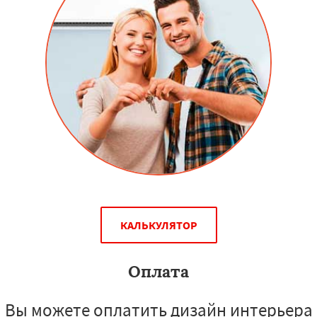
КАЛЬКУЛЯТОР
Оплата
Вы можете оплатить дизайн интерьера