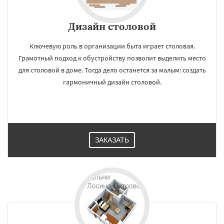
Дизайн cтоловой
Ключевую роль в организации быта играет столовая.
Грамотный подход к обустройству позволит выделить место
для столовой в доме. Тогда дело останется за малым: создать
гармоничный дизайн столовой.
ЗАКАЗАТЬ