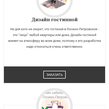
Дизайн гостинной
Ни для кого не секрет, что гостиная в Лосино-Петровском -
это “лицо” любой квартиры или дома. Дизайн гостиной
влияет на атмосферу во всем доме, поэтому к его разработке
надо относиться очень ответственно.
ЗАКАЗАТЬ