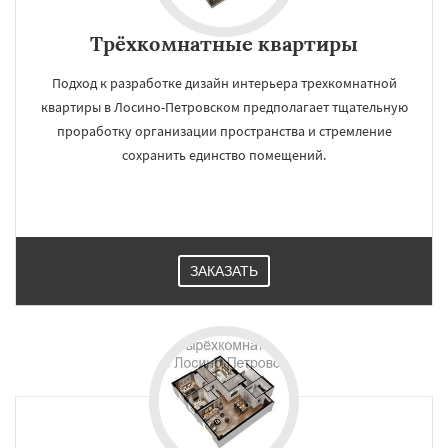
Трёхкомнатные квартиры
Подход к разработке дизайн интерьера трехкомнатной
квартиры в Лосино-Петровском предполагает тщательную
проработку организации пространства и стремление
сохранить единство помещений.
ЗАКАЗАТЬ