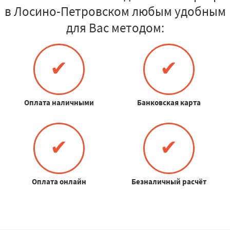
в Лосино-Петровском любым удобным
для Вас методом:
✔
✔
Оплата наличными
Банковская карта
✔
✔
Оплата онлайн
Безналичный расчёт