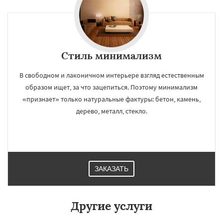
Стиль минимализм
В свободном и лаконичном интерьере взгляд естественным
образом ищет, за что зацепиться. Поэтому минимализм
«признает» только натуральные фактуры: бетон, камень,
дерево, металл, стекло.
ЗАКАЗАТЬ
Другие услуги