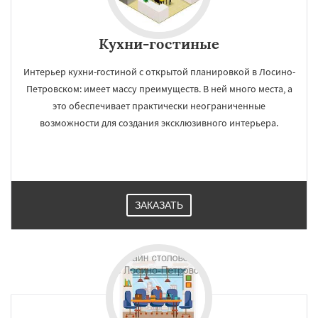
Кухни-гостиные
Интерьер кухни-гостиной с открытой планировкой в Лосино-
Петровском: имеет массу преимуществ. В ней много места, а
это обеспечивает практически неограниченные
возможности для создания эксклюзивного интерьера.
ЗАКАЗАТЬ