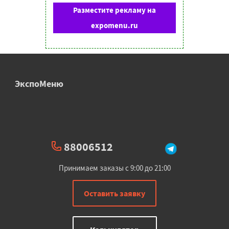
Разместите рекламу на
expomenu.ru
ЭкспоМеню
88006512
Принимаем заказы с 9:00 до 21:00
Оставить заявку