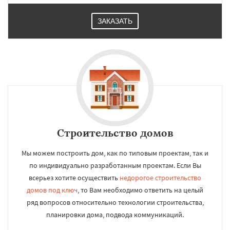
ЗАКАЗАТЬ
Строительство домов
Мы можем построить дом, как по типовым проектам, так и
по индивидуально разработанным проектам. Если Вы
всерьез хотите осуществить
недорогое строительство
домов под ключ
, то Вам необходимо ответить на целый
ряд вопросов относительно технологии строительства,
планировки дома, подвода коммуникаций.