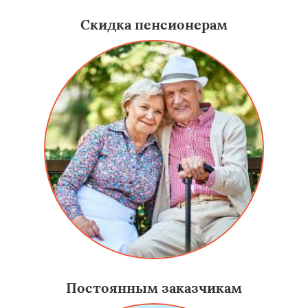
Скидка пенсионерам
Постоянным заказчикам