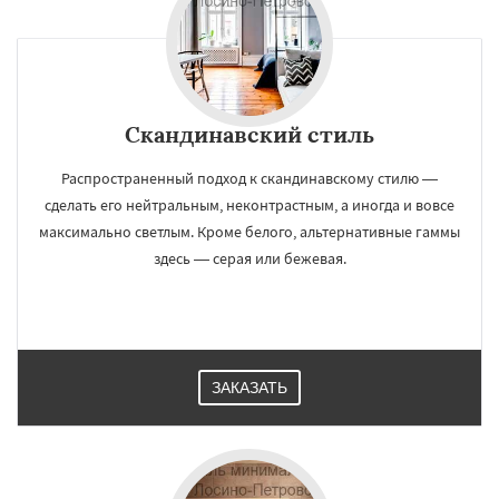
Скандинавский стиль
Распространенный подход к скандинавскому стилю —
сделать его нейтральным, неконтрастным, а иногда и вовсе
максимально светлым. Кроме белого, альтернативные гаммы
здесь — серая или бежевая.
ЗАКАЗАТЬ