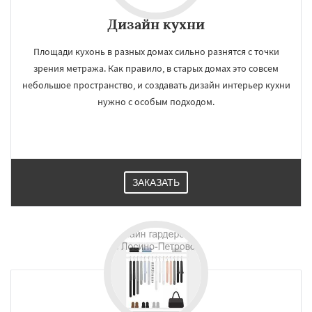
Дизайн кухни
Площади кухонь в разных домах сильно разнятся с точки
зрения метража. Как правило, в старых домах это совсем
небольшое пространство, и создавать дизайн интерьер кухни
нужно с особым подходом.
ЗАКАЗАТЬ