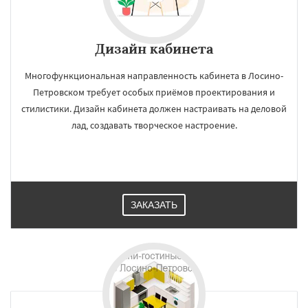
Дизайн кабинета
Многофункциональная направленность кабинета в Лосино-
Петровском требует особых приёмов проектирования и
стилистики. Дизайн кабинета должен настраивать на деловой
лад, создавать творческое настроение.
ЗАКАЗАТЬ