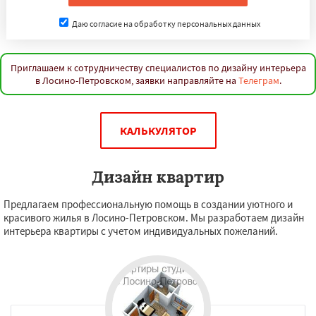
Даю согласие на обработку персональных данных
Приглашаем к сотрудничеству специалистов по дизайну интерьера
в Лосино-Петровском, заявки направляйте на
Телеграм
.
КАЛЬКУЛЯТОР
Дизайн квартир
Предлагаем профессиональную помощь в создании уютного и
красивого жилья в Лосино-Петровском. Мы разработаем дизайн
интерьера квартиры с учетом индивидуальных пожеланий.