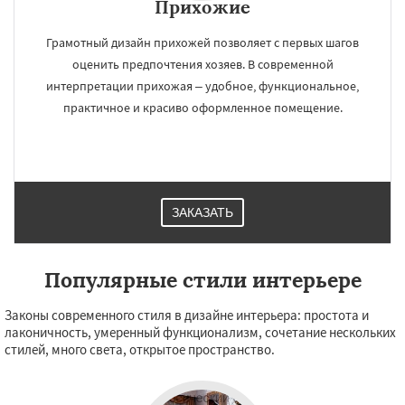
Прихожие
Грамотный дизайн прихожей позволяет с первых шагов
оценить предпочтения хозяев. В современной
интерпретации прихожая – удобное, функциональное,
практичное и красиво оформленное помещение.
ЗАКАЗАТЬ
Популярные стили интерьере
Законы современного стиля в дизайне интерьера: простота и
лаконичность, умеренный функционализм, сочетание нескольких
стилей, много света, открытое пространство.