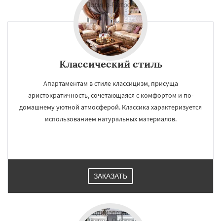
Классический стиль
Апартаментам в стиле классицизм, присуща
аристократичность, сочетающаяся с комфортом и по-
домашнему уютной атмосферой. Классика характеризуется
использованием натуральных материалов.
ЗАКАЗАТЬ