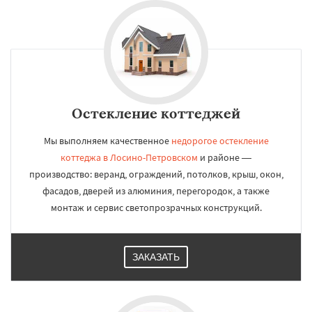
Остекление коттеджей
Мы выполняем качественное
недорогое остекление
коттеджа в Лосино-Петровском
и районе —
производство: веранд, ограждений, потолков, крыш, окон,
фасадов, дверей из алюминия, перегородок, а также
монтаж и сервис светопрозрачных конструкций.
ЗАКАЗАТЬ