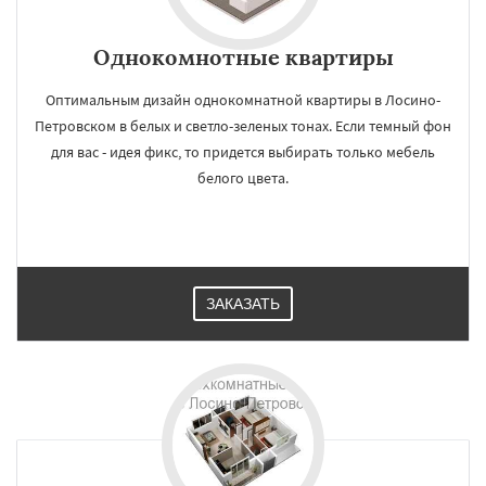
Однокомнотные квартиры
Оптимальным дизайн однокомнатной квартиры в Лосино-
Петровском в белых и светло-зеленых тонах. Если темный фон
для вас - идея фикс, то придется выбирать только мебель
белого цвета.
ЗАКАЗАТЬ