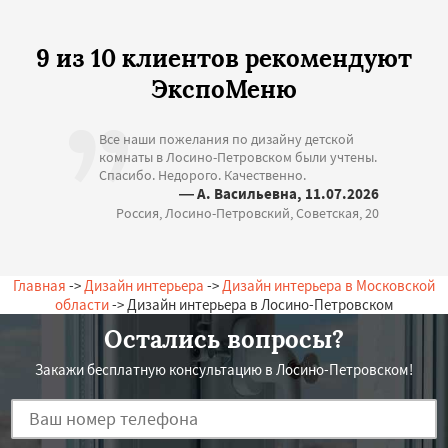
9 из 10 клиентов рекомендуют
ЭкспоМеню
Все наши пожелания по дизайну детской
комнаты в Лосино-Петровском были учтены.
Спасибо. Недорого. Качественно.
— А. Васильевна, 11.07.2026
Россия, Лосино-Петровский, Советская, 20
Главная
->
Дизайн интерьера
->
Дизайн интерьера в Московской
области
-> Дизайн интерьера в Лосино-Петровском
Остались вопросы?
Закажи бесплатную консультацию в Лосино-Петровском!