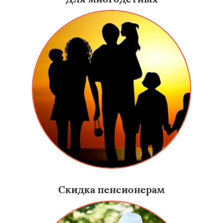
Скидка пенсионерам