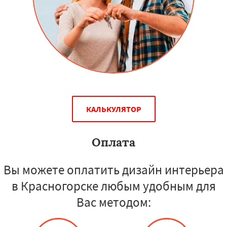
КАЛЬКУЛЯТОР
Оплата
Вы можете оплатить дизайн интерьера
в Красногорске любым удобным для
Вас методом: