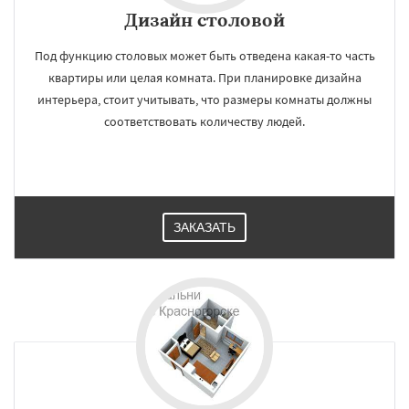
Дизайн cтоловой
Под функцию столовых может быть отведена какая-то часть
квартиры или целая комната. При планировке дизайна
интерьера, стоит учитывать, что размеры комнаты должны
соответствовать количеству людей.
ЗАКАЗАТЬ
×
×
Работаем по
УЗНАТЬ ПОДРОБНЕЕ