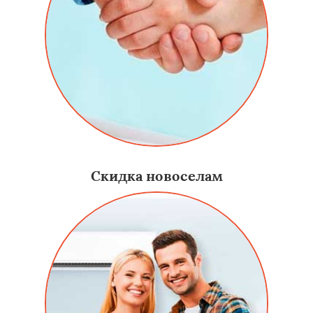
Скидка новоселам