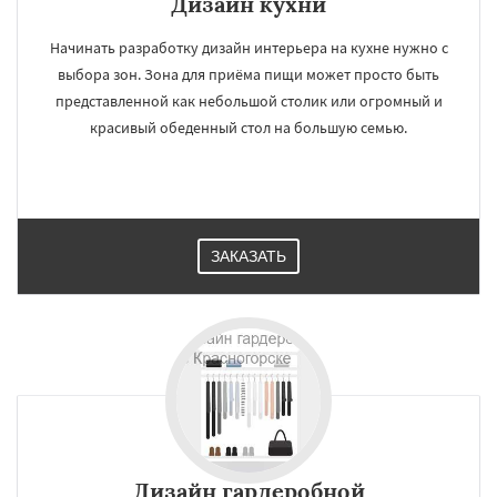
Дизайн кухни
Начинать разработку дизайн интерьера на кухне нужно с
выбора зон. Зона для приёма пищи может просто быть
представленной как небольшой столик или огромный и
красивый обеденный стол на большую семью.
ЗАКАЗАТЬ
Дизайн гардеробной