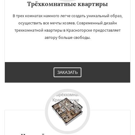
Трёхкомнатные квартиры
В трех комнатах намного легче создать уникальный образ,
осуществить все мечты хозяев. Современный дизайн
трехкомнатной квартиры в Красногорске предоставляет
автору больше свободы.
ЗАКАЗАТЬ