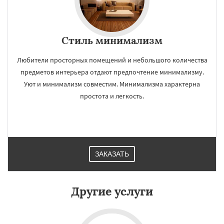
Стиль минимализм
Любители просторных помещений и небольшого количества
предметов интерьера отдают предпочтение минимализму.
Уют и минимализм совместим. Минимализма характерна
простота и легкость.
ЗАКАЗАТЬ
Другие услуги