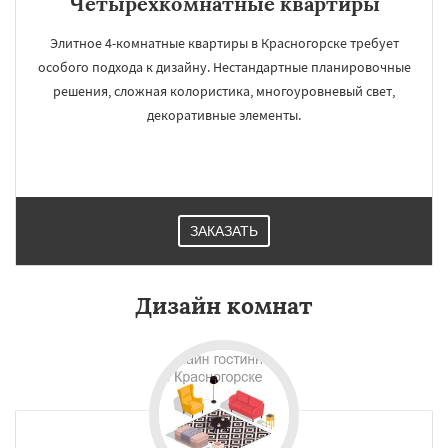
Четырёхкомнатные квартиры
Элитное 4-комнатные квартиры в Красногорске требует
особого подхода к дизайну. Нестандартные планировочные
решения, сложная колористика, многоуровневый свет,
декоративные элементы.
ЗАКАЗАТЬ
Дизайн комнат