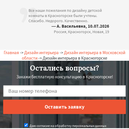
Все наши пожелания по дизайну детской
комнаты в Красногорске были учтены.
Спасибо. Недорого. Качественно.
— А. Васильевна, 10.07.2026
Россия, Красногорск, Новая, 19
Главная
->
Дизайн интерьера
->
Дизайн интерьера в Московской
области
-> Дизайн интерьера в Красногорске
Остались вопросы?
Закажи бесплатную консультацию в Красногорске!
Даю согласие на обработку персональных данных