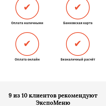
✔
✔
Оплата наличными
Банковская карта
✔
✔
Оплата онлайн
Безналичный расчёт
9 из 10 клиентов рекомендуют
ЭкспоМеню