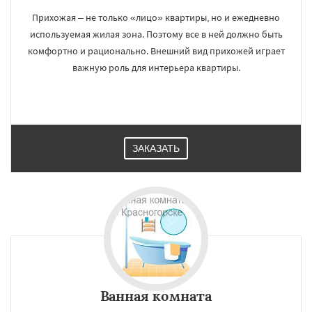
Прихожая – не только «лицо» квартиры, но и ежедневно
используемая жилая зона. Поэтому все в ней должно быть
комфортно и рационально. Внешний вид прихожей играет
важную роль для интерьера квартиры.
ЗАКАЗАТЬ
Ванная комната