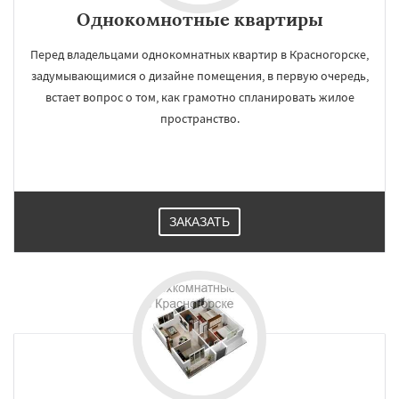
Однокомнотные квартиры
Перед владельцами однокомнатных квартир в Красногорске,
задумывающимися о дизайне помещения, в первую очередь,
встает вопрос о том, как грамотно спланировать жилое
пространство.
ЗАКАЗАТЬ