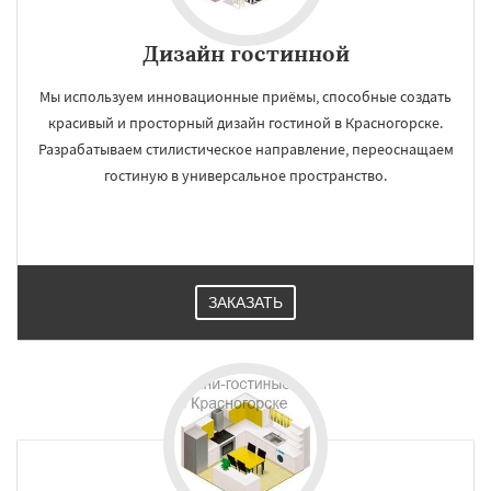
Дизайн гостинной
Мы используем инновационные приёмы, способные создать
красивый и просторный дизайн гостиной в Красногорске.
Разрабатываем стилистическое направление, переоснащаем
гостиную в универсальное пространство.
ЗАКАЗАТЬ