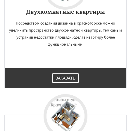
Двухкомнатные квартиры
Посредством создания дизайна в Красногорске можно
увеличить пространство двухкомнатной квартиры, тем самым
устранив недостатки площади, сделав квартиру более
функциональными.
ЗАКАЗАТЬ