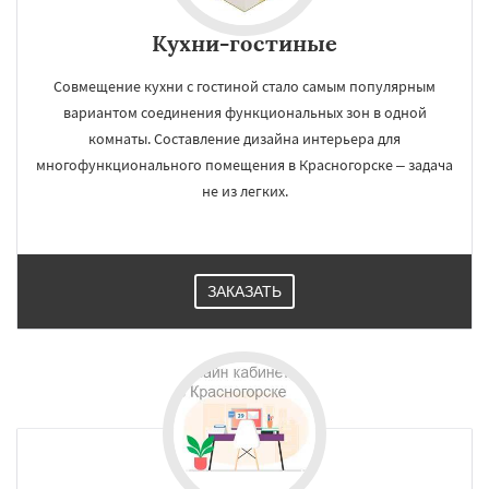
Кухни-гостиные
Совмещение кухни с гостиной стало самым популярным
вариантом соединения функциональных зон в одной
комнаты. Составление дизайна интерьера для
многофункционального помещения в Красногорске – задача
не из легких.
ЗАКАЗАТЬ