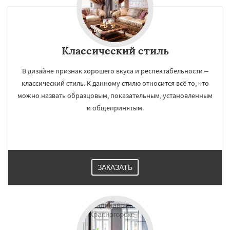
Классический стиль
В дизайне признак хорошего вкуса и респектабельности –
классический стиль. К данному стилю относится всё то, что
можно назвать образцовым, показательным, установленным
и общепринятым.
ЗАКАЗАТЬ