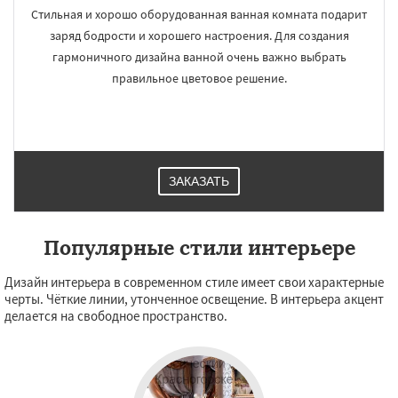
Стильная и хорошо оборудованная ванная комната подарит
заряд бодрости и хорошего настроения. Для создания
гармоничного дизайна ванной очень важно выбрать
правильное цветовое решение.
ЗАКАЗАТЬ
Популярные стили интерьере
Дизайн интерьера в современном стиле имеет свои характерные
черты. Чёткие линии, утонченное освещение. В интерьера акцент
делается на свободное пространство.