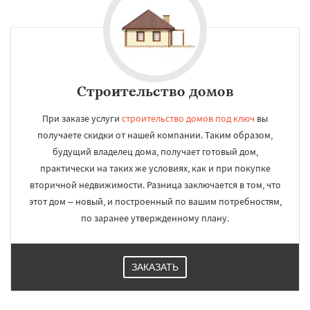
Строительство домов
При заказе услуги
строительство домов под ключ
вы
получаете скидки от нашей компании. Таким образом,
будущий владелец дома, получает готовый дом,
практически на таких же условиях, как и при покупке
вторичной недвижимости. Разница заключается в том, что
этот дом – новый, и построенный по вашим потребностям,
по заранее утвержденному плану.
ЗАКАЗАТЬ