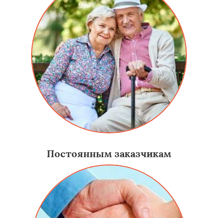
Постоянным заказчикам