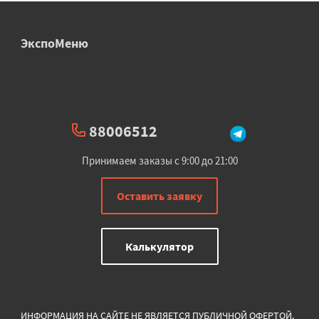
ЭкспоМеню
88006512
Принимаем заказы с 9:00 до 21:00
Оставить заявку
Калькулятор
ИНФОРМАЦИЯ НА САЙТЕ НЕ ЯВЛЯЕТСЯ ПУБЛИЧНОЙ ОФЕРТОЙ.