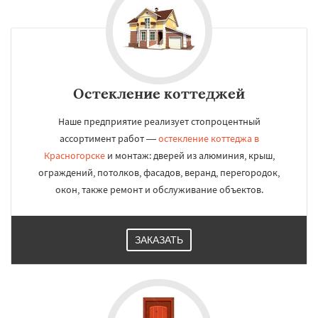
Остекление коттеджей
Наше предприятие реализует стопроцентный
ассортимент работ —
остекление коттеджа в
Красногорске
и монтаж: дверей из алюминия, крыш,
ограждений, потолков, фасадов, веранд, перегородок,
окон, также ремонт и обслуживание объектов.
ЗАКАЗАТЬ