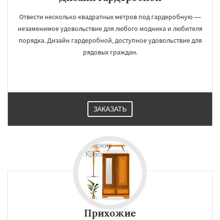
Отвести несколько квадратных метров под гардеробную ―
незаменимое удовольствие для любого модника и любителя
порядка. Дизайн гардеробной, доступное удовольствие для
рядовых граждан.
ЗАКАЗАТЬ
Прихожие