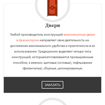
Двери
Любой производитель конструкций
межкомнатные двери
в Красногорске
направляет свою деятельность на
достижение максимального удобства и практичности в их
использовании. Традиционно выделяют четыре типа
конструкций, которыеизготавливаются промышленным
способом, а именно: щитовые (сотовые), тифльование
(филенчатые), сборные, шпонированные.
ЗАКАЗАТЬ