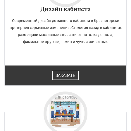
Дизайн кабинета
Современный дизайн домашнего кабинета в Красногорске
претерпел серьезные изменения. Столетия назад в кабинетах
размещали массивные стеллажи от потолка до пола,
фамильное оружие, камин и чучела животных.
ЗАКАЗАТЬ