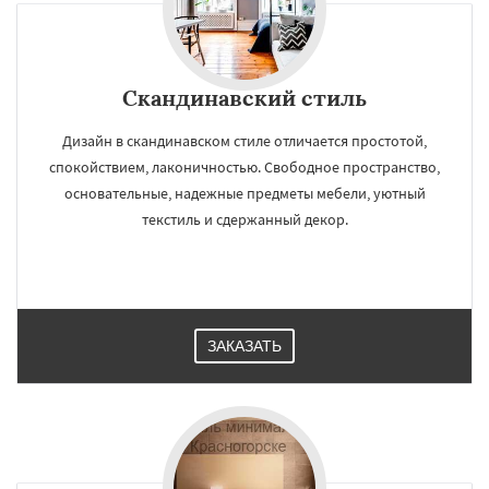
Скандинавский стиль
Дизайн в скандинавском стиле отличается простотой,
спокойствием, лаконичностью. Свободное пространство,
основательные, надежные предметы мебели, уютный
текстиль и сдержанный декор.
ЗАКАЗАТЬ