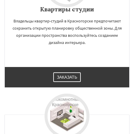
Квартиры студии
Владельцы квартир-студий в Красногорске предпочитают
сохранить открытую планировку общественной зоны. Для
организации пространства воспользуйтесь созданием
дизайна интерьера.
ЗАКАЗАТЬ