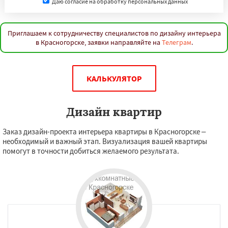
Даю согласие на обработку персональных данных
Приглашаем к сотрудничеству специалистов по дизайну интерьера
в Красногорске, заявки направляйте на
Телеграм
.
КАЛЬКУЛЯТОР
Дизайн квартир
Заказ дизайн-проекта интерьера квартиры в Красногорске –
необходимый и важный этап. Визуализация вашей квартиры
помогут в точности добиться желаемого результата.